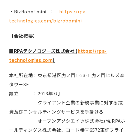
・BizRobo! mini ：
https://rpa-
technologies.com/bizrobomini
【会社概要】
■RPAテクノロジーズ株式会社 (
https://rpa-
technologies.com
)
本社所在地：東京都港区虎ノ門1-23-1 虎ノ門ヒルズ森
タワー8F
設立 ：2013年7月
クライアント企業の新規事業に対する投
資及びコンサルティングサービスを手掛ける
オープンアソシエイツ株式会社(現:RPAホ
ールディングス株式会社、コード番号6572東証プライ