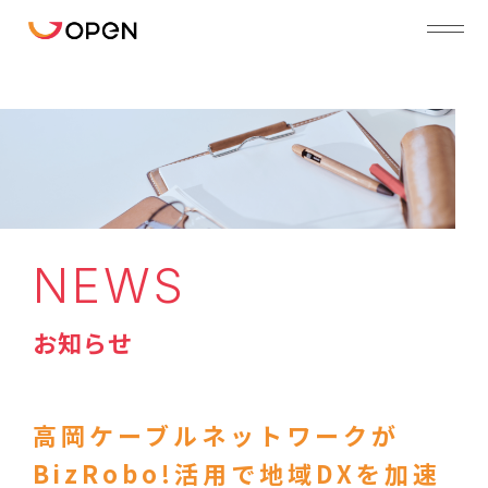
NEWS
お知らせ
高岡ケーブルネットワークが
BizRobo!活用で地域DXを加速