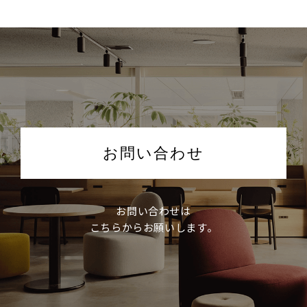
お問い合わせ
お問い合わせは
こちらからお願いします。