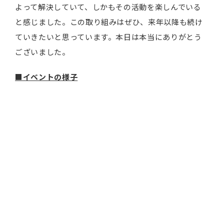
よって解決していて、しかもその活動を楽しんでいる
と感じました。この取り組みはぜひ、来年以降も続け
ていきたいと思っています。本日は本当にありがとう
ございました。
■イベントの様子