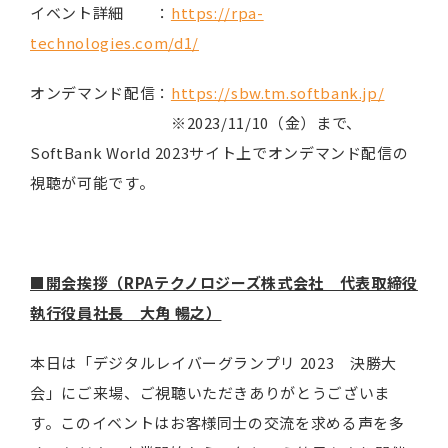
イベント詳細 ：
https://rpa-
technologies.com/d1/
オンデマンド配信：
https://sbw.tm.softbank.jp/
※2023/11/10（金）まで、
SoftBank World 2023サイト上でオンデマンド配信の
視聴が可能です。
■開会挨拶（RPAテクノロジーズ株式会社 代表取締役
執行役員社長 大角 暢之）
本日は「デジタルレイバーグランプリ 2023 決勝大
会」にご来場、ご視聴いただきありがとうございま
す。このイベントはお客様同士の交流を求める声を多