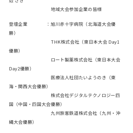
辺 さき
地域大会参加企業の皆様
登壇企業 ：旭川赤十字病院（北海道大会優
勝）
THK株式会社（東日本大会 Day1
優勝）
ロート製薬株式会社（東日本大会
Day2優勝）
医療法人社団たいようのき（東
海・関西大会優勝）
株式会社デジタルテクノロジー四
国（中国・四国大会優勝）
九州旅客鉄道株式会社（九州・沖
縄大会優勝）