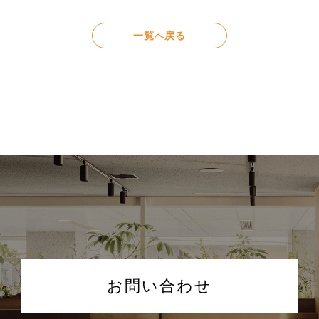
一覧へ戻る
お問い合わせ