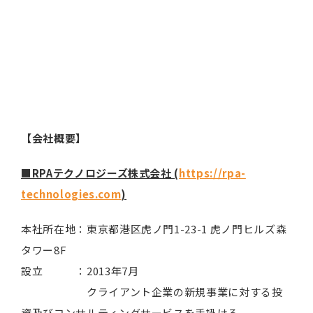
【会社概要】
■RPAテクノロジーズ株式会社 (
https://rpa-
technologies.com
)
本社所在地：東京都港区虎ノ門1-23-1 虎ノ門ヒルズ森
タワー8F
設立 ：2013年7月
クライアント企業の新規事業に対する投
資及びコンサルティングサービスを手掛ける