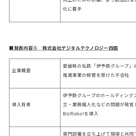
化に着手
■発表内容⑤
株式会社デジタルテクノロジー四国
愛媛県の私鉄「伊予鉄グループ」
企業概要
推進事業の移管を受けた子会社
伊予鉄グループのホールディング
導入背景
立・業務属人化などの問題が発覚し
BizRobo!を導入
専門部署を立ち上げて現場と共同