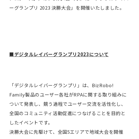
ーグランプリ 2023 決勝大会」を開催いたしました。
■デジタルレイバーグランプリ
2023
について
「デジタルレイバーグランプリ」は、BizRobo!
Family製品のユーザー各社がRPAに関する取り組みに
ついて発表し、競う過程でユーザー交流を活性化し、
全国のコミュニティ活動促進につなげることを目的と
したイベントです。
決勝大会に先駆けて、全国5エリアで地域大会を開催