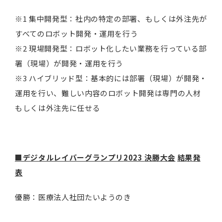
※1 集中開発型：社内の特定の部署、もしくは外注先が
すべてのロボット開発・運用を行う
※2 現場開発型：ロボット化したい業務を行っている部
署（現場）が開発・運用を行う
※3 ハイブリッド型：基本的には部署（現場）が開発・
運用を行い、難しい内容のロボット開発は専門の人材
もしくは外注先に任せる
■デジタルレイバーグランプリ
2023
決勝大会
結果発
表
優勝：医療法人社団たいようのき