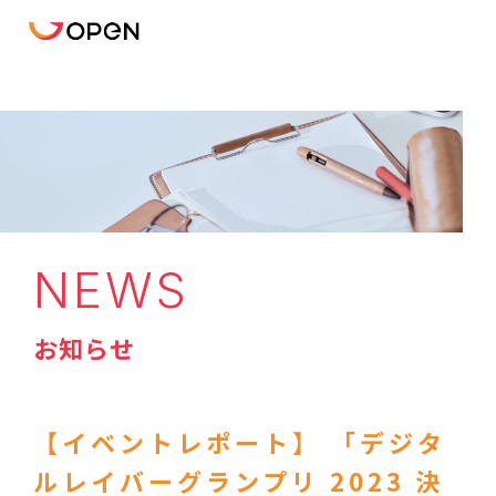
NEWS
お知らせ
【イベントレポート】 「デジタ
ルレイバーグランプリ 2023 決