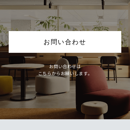
お問い合わせ
お問い合わせは
こちらからお願いします。