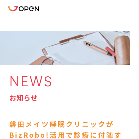
NEWS
お知らせ
磐田メイツ睡眠クリニックが
BizRobo!活用で診療に付随す