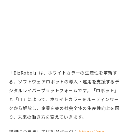
「BizRobo!」は、ホワイトカラーの生産性を革新す
る、ソフトウェアロボットの導入・運用を支援するデ
ジタルレイバープラットフォームです。「ロボット」
と「IT」によって、ホワイトカラーをルーティンワー
クから解放し、企業を始め社会全体の生産性向上を図
り、未来の働き方を変えていきます。
詳細につきましては製品ページ：
https://rpa-