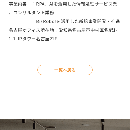
事業内容 ：RPA、AIを活用した情報処理サービス業
、コンサルタント業務
BizRobo!を活用した新規事業開発・推進
名古屋オフィス所在地：愛知県名古屋市中村区名駅1-
1-1 JPタワー名古屋21F
一覧へ戻る