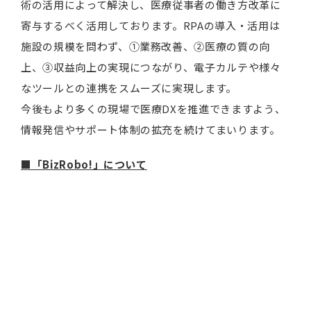
術の活用によって解決し、医療従事者の働き方改革に
寄与するべく活用しております。RPAの導入・活用は
施設の規模を問わず、①業務改善、②医療の質の向
上、③収益向上の実現につながり、電子カルテや様々
なツールとの連携をスムーズに実現します。
今後もより多くの現場で医療DXを推進できますよう、
情報発信やサポート体制の拡充を続けてまいります。
■「BizRobo!」について