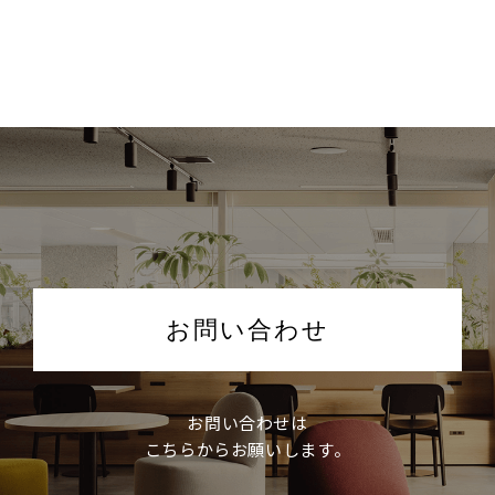
お問い合わせ
お問い合わせは
こちらからお願いします。