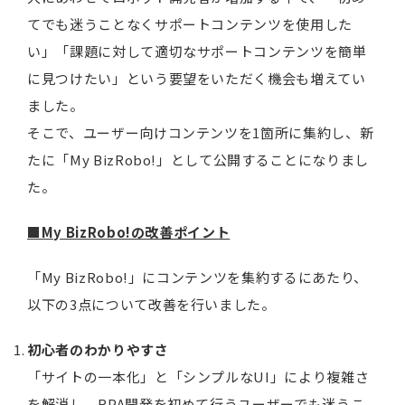
てでも迷うことなくサポートコンテンツを使用した
い」「課題に対して適切なサポートコンテンツを簡単
に見つけたい」という要望をいただく機会も増えてい
ました。
そこで、ユーザー向けコンテンツを1箇所に集約し、新
たに「My BizRobo!」として公開することになりまし
た。
■My BizRobo!の改善ポイント
「My BizRobo!」にコンテンツを集約するにあたり、
以下の3点について改善を行いました。
初心者のわかりやすさ
「サイトの一本化」と「シンプルなUI」により複雑さ
を解消し、RPA開発を初めて行うユーザーでも迷うこ