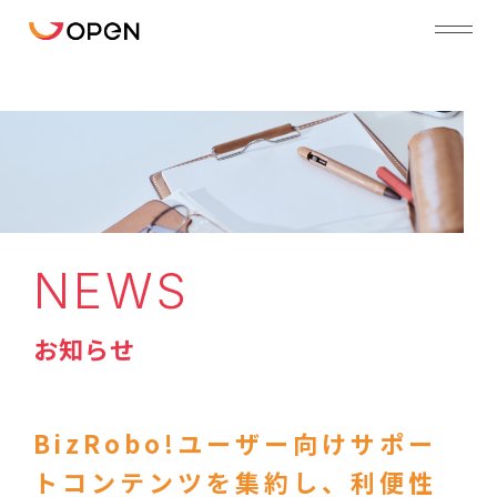
NEWS
お知らせ
BizRobo!ユーザー向けサポー
トコンテンツを集約し、利便性