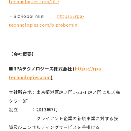
technologies.com/lite
・BizRobo! mini ：
https://rpa-
technologies.com/bizrobomini
【会社概要】
■RPAテクノロジーズ株式会社 (
https://rpa-
technologies.com
)
本社所在地：東京都港区虎ノ門1-23-1 虎ノ門ヒルズ森
タワー8F
設立 ：2013年7月
クライアント企業の新規事業に対する投
資及びコンサルティングサービスを手掛ける