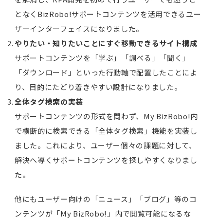
となくBizRobo!サポートコンテンツを活用できるユー
ザーインターフェイスになりました。
やりたい・知りたいことにすぐ移動できるサイト構成
サポートコンテンツを「学ぶ」「調べる」「聞く」
「ダウンロード」といった行動軸で配置したことによ
り、目的にたどり着きやすい設計になりました。
全体タグ検索の実装
サポートコンテンツの形式を問わず、My BizRobo!内
で横断的に検索できる「全体タグ検索」機能を実装し
ました。これにより、ユーザー個々の課題に対して、
解決へ導くサポートコンテンツを探しやすくなりまし
た。
他にもユーザー向けの「ニュース」「ブログ」等のコ
ンテンツが「My BizRobo!」内で閲覧可能になるな