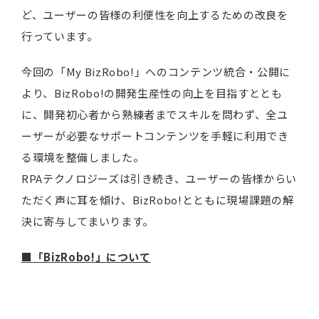
ど、ユーザーの皆様の利便性を向上するための改良を
行っています。
今回の「My BizRobo!」へのコンテンツ統合・公開に
より、BizRobo!の開発生産性の向上を目指すととも
に、開発初心者から熟練者までスキルを問わず、全ユ
ーザーが必要なサポートコンテンツを手軽に利用でき
る環境を整備しました。
RPAテクノロジーズは引き続き、ユーザーの皆様からい
ただく声に耳を傾け、BizRobo!とともに現場課題の解
決に寄与してまいります。
■「BizRobo!」について