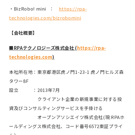
・BizRobo! mini ：
https://rpa-
technologies.com/bizrobomini
【会社概要】
■RPAテクノロジーズ株式会社 (
https://rpa-
technologies.com
)
本社所在地：東京都港区虎ノ門1-23-1 虎ノ門ヒルズ森
タワー8F
設立 ：2013年7月
クライアント企業の新規事業に対する投
資及びコンサルティングサービスを手掛ける
オープンアソシエイツ株式会社(現:RPAホ
ールディングス株式会社、コード番号6572東証プライ