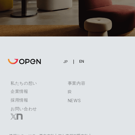
EN
JP
私たちの想い
事業内容
企業情報
IR
採用情報
NEWS
お問い合わせ