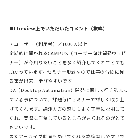
■
ITreview上でいただいたコメント（抜粋）
・ユーザー（利用者）／1000人以上
定期的に開かれるCAMPUS（ユーザー向け開発ウェビ
ナー）が今知りたいことを多く紹介してくれてとても
助かっています。セミナー形式なので仕事の合間に見
る事が出来、学びやすいです。
DA（Desktop Automation）開発に関して行き詰まっ
ている事について、課題毎にセミナーで詳しく取り上
げてくれます。講師の方の感じもよく丁寧に説明して
くれ、実際に作業しているところが見られるのがとて
もいいです。
またアーカイブ動画もあげてくれる為復習しやすいで