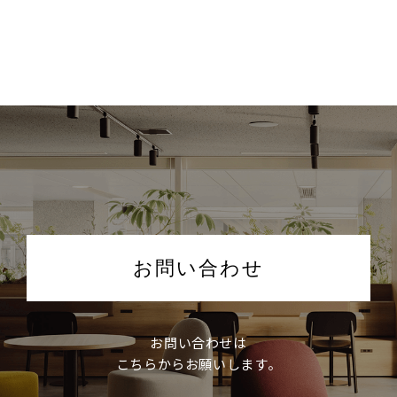
お問い合わせ
お問い合わせは
こちらからお願いします。