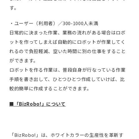
す。
・ユーザー（利用者）／300-1000人未満
日常的に決まった作業、業務の流れがある場合はロボ
ットを作ってしまえば自動的にロボットが作業してく
れるので負担軽減、空いた時間に別の仕事をすること
ができます。
ロボットを作る作業は、普段自身が行なっている作業
手順を書き出して、ひとつひとつ作成していけば、比
較的簡単に作成することができます。
■「BizRobo!」について
「BizRobo!」は、ホワイトカラーの生産性を革新す