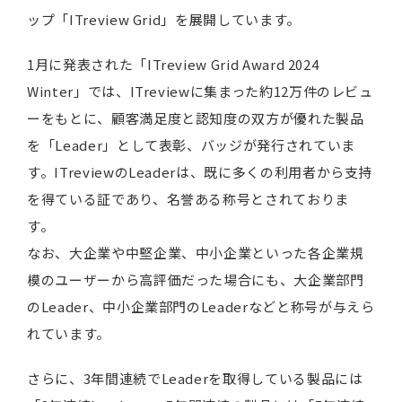
ップ「ITreview Grid」を展開しています。
1月に発表された「ITreview Grid Award 2024
Winter」では、ITreviewに集まった約12万件のレビュ
ーをもとに、顧客満足度と認知度の双方が優れた製品
を「Leader」として表彰、バッジが発行されていま
す。ITreviewのLeaderは、既に多くの利用者から支持
を得ている証であり、名誉ある称号とされておりま
す。
なお、大企業や中堅企業、中小企業といった各企業規
模のユーザーから高評価だった場合にも、大企業部門
のLeader、中小企業部門のLeaderなどと称号が与えら
れています。
さらに、3年間連続でLeaderを取得している製品には