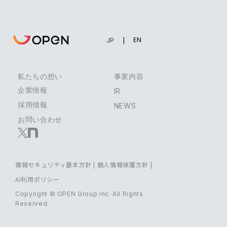
EN
JP
私たちの想い
事業内容
企業情報
IR
採用情報
NEWS
お問い合わせ
情報セキュリティ基本方針
|
個人情報保護方針
|
AI利用ポリシー
Copyright © OPEN Group inc. All Rights
Reserved.