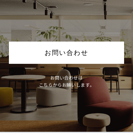
お問い合わせ
お問い合わせは
こちらからお願いします。