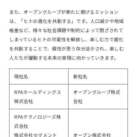
また、オープングループが新たに掲げるミッション
は、「ヒトの進化を共創する」です。人口減少や地域
格差など、様々な社会課題や制約によって閉ざされて
しまっているヒトの可能性を解放し、楽しむ力で進化
を共創することで、個性が思う存分活かされ、楽しむ
人たちが躍動する未来の実現に向かっていきます。
現社名
新社名
RPAホールディングス
オープングループ株式
株式会社
会社
RPAテクノロジーズ株
式会社
株式会社セグメント
オープン株式会社