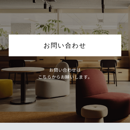
お問い合わせ
お問い合わせは
こちらからお願いします。