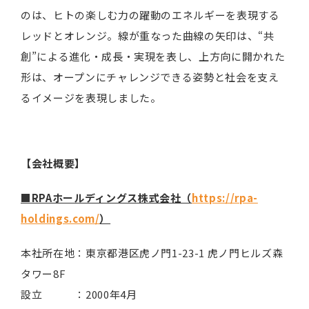
のは、ヒトの楽しむ力の躍動のエネルギーを表現する
レッドとオレンジ。線が重なった曲線の矢印は、“共
創”による進化・成長・実現を表し、上方向に開かれた
形は、オープンにチャレンジできる姿勢と社会を支え
るイメージを表現しました。
【会社概要】
■RPAホールディングス株式会社（
https://rpa-
holdings.com/
）
本社所在地：東京都港区虎ノ門1-23-1 虎ノ門ヒルズ森
タワー8F
設立 ：2000年4月