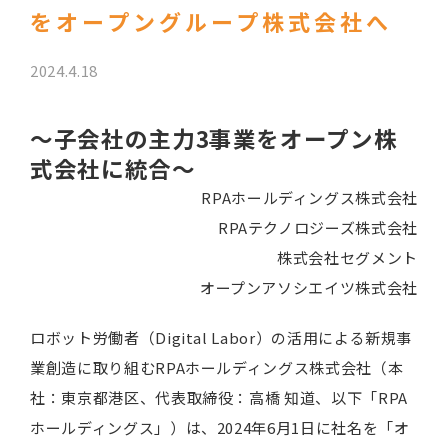
をオープングループ株式会社へ
2024.4.18
～子会社の主力3事業をオープン株
式会社に統合～
RPAホールディングス株式会社
RPAテクノロジーズ株式会社
株式会社セグメント
オープンアソシエイツ株式会社
ロボット労働者（Digital Labor）の活用による新規事
業創造に取り組むRPAホールディングス株式会社（本
社：東京都港区、代表取締役：高橋 知道、以下「RPA
ホールディングス」）は、2024年6月1日に社名を「オ