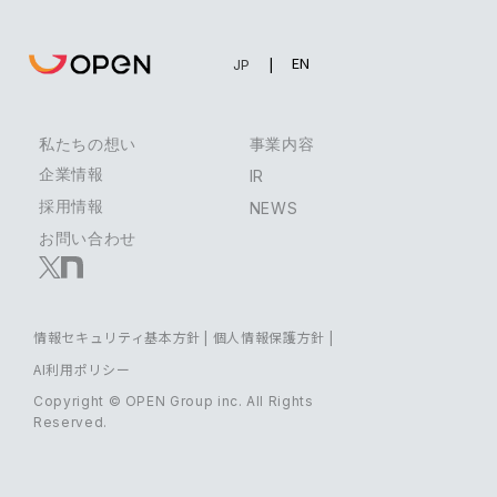
EN
JP
私たちの想い
事業内容
企業情報
IR
採用情報
NEWS
お問い合わせ
情報セキュリティ基本方針
|
個人情報保護方針
|
AI利用ポリシー
Copyright © OPEN Group inc. All Rights
Reserved.