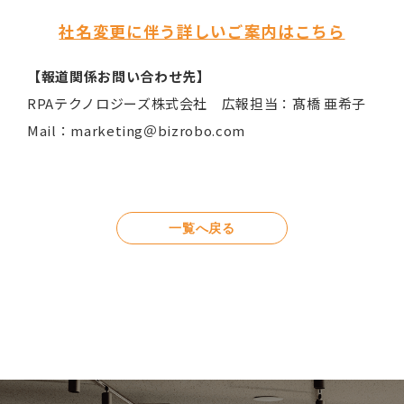
社名変更に伴う詳しいご案内はこちら
【報道関係お問い合わせ先】
RPAテクノロジーズ株式会社 広報担当：髙橋 亜希子
Mail：marketing＠bizrobo.com
一覧へ戻る