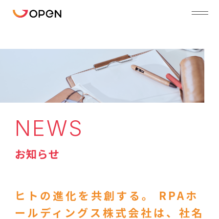
NEWS
お知らせ
ヒトの進化を共創する。 RPAホ
ールディングス株式会社は、社名