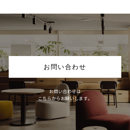
お問い合わせ
お問い合わせは
こちらからお願いします。