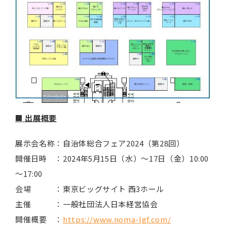
■ 出展概要
展示会名称：自治体総合フェア2024（第28回）
開催日時 ：2024年5月15日（水）～17日（金）10:00
～17:00
会場 ：東京ビッグサイト 西3ホール
主催 ：一般社団法人日本経営協会
開催概要 ：
https://www.noma-lgf.com/