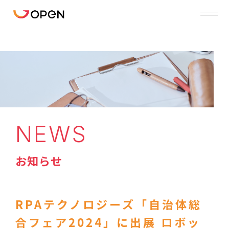
NEWS
お知らせ
RPAテクノロジーズ「自治体総
合フェア2024」に出展 ロボッ