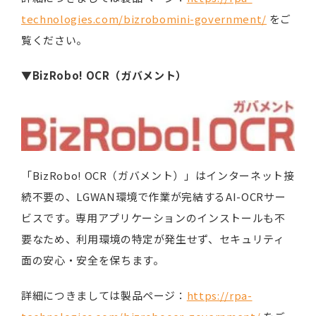
technologies.com/bizrobomini-government/
をご
覧ください。
▼
BizRobo! OCR
（ガバメント）
「BizRobo! OCR（ガバメント）」はインターネット接
続不要の、LGWAN環境で作業が完結するAI-OCRサー
ビスです。専用アプリケーションのインストールも不
要なため、利用環境の特定が発生せず、セキュリティ
面の安心・安全を保ちます。
詳細につきましては製品ページ：
https://rpa-