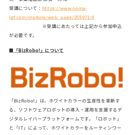
受講について：
https://www.noma-
lgf.com/module/web_page/255971/0
※受講にあたっては上記から参加申込
が必要です。
■「BizRobo!」について
「BizRobo!」は、ホワイトカラーの生産性を革新す
る、ソフトウェアロボットの導入・運用を支援するデ
ジタルレイバープラットフォームです。「ロボット」
と「IT」によって、ホワイトカラーをルーティンワー