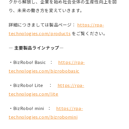
クから解放し、企業を始め社会全体の生産性向上を図
り、未来の働き方を変えていきます。
詳細につきましては製品ページ：
https://rpa-
technologies.com/products
をご覧ください。
―
主要製品ラインナップ
―
・BizRobo! Basic ：
https://rpa-
technologies.com/bizrobobasic
・BizRobo! Lite ：
https://rpa-
technologies.com/lite
・BizRobo! mini ：
https://rpa-
technologies.com/bizrobomini