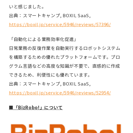
いと感じました。
出典：スマートキャンプ, BOXIL SaaS,
https://boxil.jp/service/5946/reviews/57396/
「自動化による業務効率化促進」
日常業務の反復作業を自動実行するロボットシステム
を構築するための優れたプラットフォームです。プロ
グラム言語などの高度な知識が不要で、直感的に作成
できるため、利便性にも優れています。
出典：スマートキャンプ, BOXIL SaaS,
https://boxil.jp/service/5946/reviews/52954/
■「BizRobo!」について