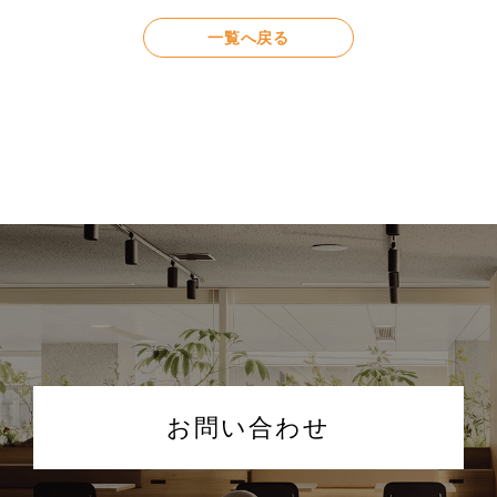
一覧へ戻る
お問い合わせ