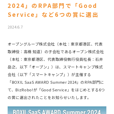
2024」のRPA部門で「Good
Service」など6つの賞に選出
2024.6.7
オープングループ株式会社（本社：東京都港区、代表
取締役：高橋 知道）の子会社であるオープン株式会社
（本社：東京都港区、代表取締役執行役員社長：石井
岳之、以下「オープン」）は、スマートキャンプ株式
会社（以下「スマートキャンプ」）が主催する
「BOXIL SaaS AWARD Summer 2024」のRPA部門に
て、BizRobo!が「Good Service」をはじめとする6つ
の賞に選出されたことをお知らせいたします。