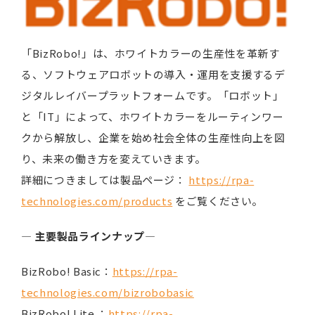
「BizRobo!」は、ホワイトカラーの生産性を革新す
る、ソフトウェアロボットの導入・運用を支援するデ
ジタルレイバープラットフォームです。「ロボット」
と「IT」によって、ホワイトカラーをルーティンワー
クから解放し、企業を始め社会全体の生産性向上を図
り、未来の働き方を変えていきます。
詳細につきましては製品ページ：
https://rpa-
technologies.com/products
をご覧ください。
― 主要製品ラインナップ―
BizRobo! Basic：
https://rpa-
technologies.com/bizrobobasic
BizRobo! Lite ：
https://rpa-