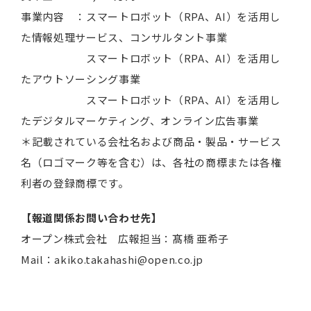
事業内容 ：スマートロボット（RPA、AI）を活用し
た情報処理サービス、コンサルタント事業
スマートロボット（RPA、AI）を活用し
たアウトソーシング事業
スマートロボット（RPA、AI）を活用し
たデジタルマーケティング、オンライン広告事業
＊記載されている会社名および商品・製品・サービス
名（ロゴマーク等を含む）は、各社の商標または各権
利者の登録商標です。
【報道関係お問い合わせ先】
オープン株式会社 広報担当：髙橋 亜希子
Mail：akiko.takahashi@open.co.jp