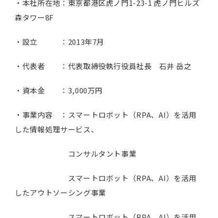
・本社所在地：東京都港区虎ノ門1-23-1 虎ノ門ヒルズ
森タワー8F
・設立 ：2013年7月
・代表者 ：代表取締役執行役員社長 石井 岳之
・資本金 ：3,000万円
・事業内容 ：スマートロボット（RPA、AI）を活用
した情報処理サービス、
コンサルタント事業
スマートロボット（RPA、AI）を活用
したアウトソーシング事業
スマートロボット（RPA、AI）を活用