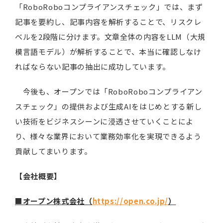
「RoboRoboコンプライアンスチェック」では、まず
記事を要約し、記事内容を解析することで、リスクレ
ベルを2段階に分けます。文章全体の内容をLLM（大規
模言語モデル）が解析することで、本当に確認しなけ
ればならない記事の抽出に成功しています。
今後も、オープンでは「RoboRoboコンプライアン
スチェック」の提供および生成AIをはじめとする新し
い技術をビジネスシーンに浸透させていくことによ
り、様々な業界において業務効率化を実現できるよう
貢献してまいります。
【会社概要】
■オープン株式会社（
https://open.co.jp/
）