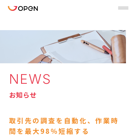
NEWS
お知らせ
取引先の調査を自動化、作業時
間を最大98％短縮する