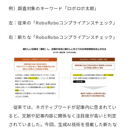
例）調査対象のキーワード「ロボロボ太郎」
左：従来の「RoboRoboコンプライアンスチェック」
右：新たな「RoboRoboコンプライアンスチェック」
従来では、ネガティブワードが記事内に含まれてい
ると、文脈や記事内容に関係なく注目度が高いと判定
されていました。今回、生成AI技術を搭載した新たな