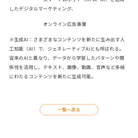
したデジタルマーケティング、
オンライン広告事業
※生成AI：さまざまなコンテンツを新たに生み出す人
工知能（AI）で、ジェネレーティブAIとも呼ばれる。
従来のAIと異なり、データから学習したパターンや関
係性を活用し、テキスト、画像、動画、音声など多岐
にわたるコンテンツを新たに生成可能。
一覧へ戻る