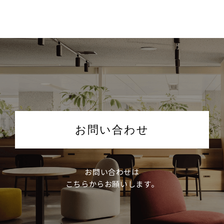
お問い合わせ
お問い合わせは
こちらからお願いします。