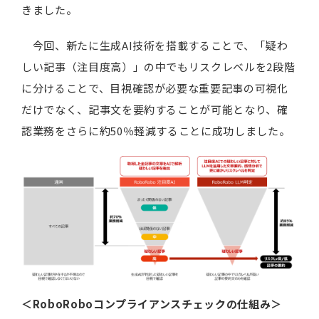
きました。
今回、新たに生成AI技術を搭載することで、「疑わ
しい記事（注目度高）」の中でもリスクレベルを2段階
に分けることで、目視確認が必要な重要記事の可視化
だけでなく、記事文を要約することが可能となり、確
認業務をさらに約50％軽減することに成功しました。
＜RoboRoboコンプライアンスチェックの仕組み＞