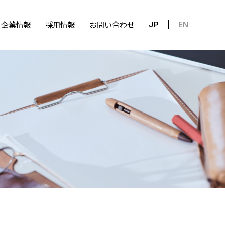
企業情報
採用情報
お問い合わせ
JP
EN