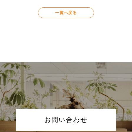
一覧へ戻る
お問い合わせ