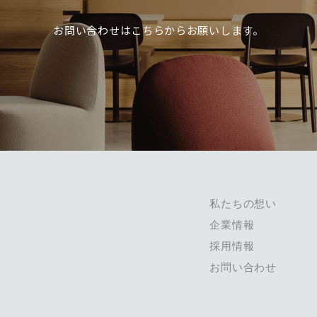
お問い合わせは
こちらからお願いします。
私たちの想い
企業情報
採用情報
お問い合わせ