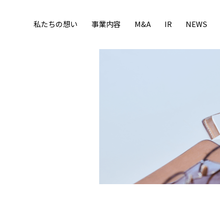
私たちの想い
事業内容
M&A
IR
NEWS