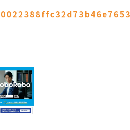
-0022388ffc32d73b46e7653