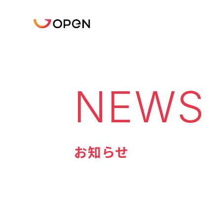
NEWS
お知らせ