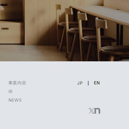
EN
事業内容
JP
IR
NEWS