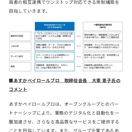
両者の相互連携でワンストップ対応できる体制構築を
目指していきます。
■あすかペイロールプロ 取締役会長 大東 恵子氏の
コメント
あすかペイロールプロは、オープングループとのパー
トナーシップにより、業務のデジタル化と自動化を一
層加速させ、さらなる高品質なサービスをご提供する
ことを目指しています。また、グループ企業であるあ