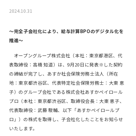
2024.10.31
～完全子会社化により、給与計算BPOのデジタル化を
推進～
オープングループ株式会社（本社：東京都港区、代
表取締役：高橋 知道）は、9月20日に発表※した契約
の締結が完了し、あすか社会保険労務士法人（所在
地：東京都渋谷区、代表特定社会保険労務士：大東 恵
子）のグループ会社である株式会社あすかペイロール
プロ（本社：東京都渋谷区、取締役会長：大東 恵子、
代表取締役：武藤 駿輔、以下「あすかペイロールプ
ロ」）の株式を取得し、子会社化したことをお知らせ
いたします。