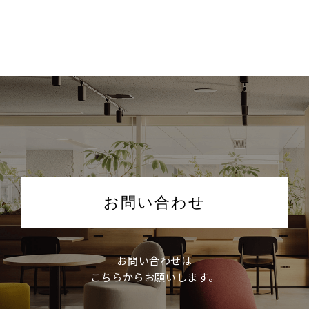
お問い合わせ
お問い合わせは
こちらからお願いします。