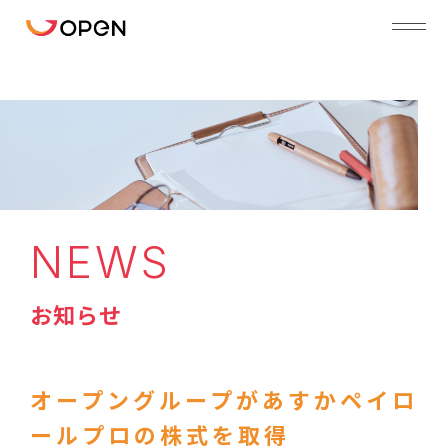
NEWS
お知らせ
オープングループがあすかペイロ
ールプロの株式を取得