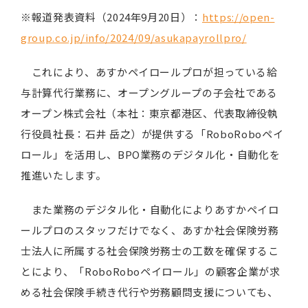
※報道発表資料（2024年9月20日）：
https://open-
group.co.jp/info/2024/09/asukapayrollpro/
これにより、あすかペイロールプロが担っている給
与計算代行業務に、オープングループの子会社である
オープン株式会社（本社：東京都港区、代表取締役執
行役員社長：石井 岳之）が提供する「RoboRoboペイ
ロール」を活用し、BPO業務のデジタル化・自動化を
推進いたします。
また業務のデジタル化・自動化によりあすかペイロ
ールプロのスタッフだけでなく、あすか社会保険労務
士法人に所属する社会保険労務士の工数を確保するこ
とにより、「RoboRoboペイロール」の顧客企業が求
める社会保険手続き代行や労務顧問支援についても、