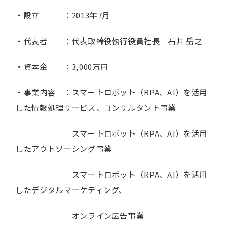
・設立 ：2013年7月
・代表者 ：代表取締役執行役員社長 石井 岳之
・資本金 ：3,000万円
・事業内容 ：スマートロボット（RPA、AI）を活用
した情報処理サービス、コンサルタント事業
スマートロボット（RPA、AI）を活用
したアウトソーシング事業
スマートロボット（RPA、AI）を活用
したデジタルマーケティング、
オンライン広告事業