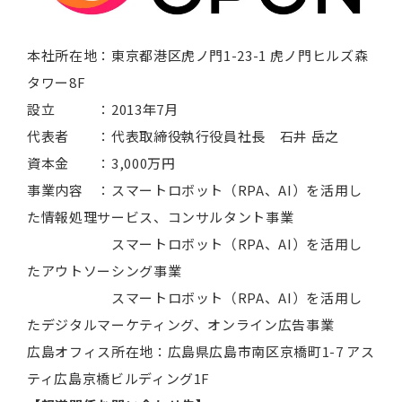
本社所在地：東京都港区虎ノ門1-23-1 虎ノ門ヒルズ森
タワー8F
設立 ：2013年7月
代表者 ：代表取締役執行役員社長 石井 岳之
資本金 ：3,000万円
事業内容 ：スマートロボット（RPA、AI）を活用し
た情報処理サービス、コンサルタント事業
スマートロボット（RPA、AI）を活用し
たアウトソーシング事業
スマートロボット（RPA、AI）を活用し
たデジタルマーケティング、オンライン広告事業
広島オフィス所在地：広島県広島市南区京橋町1-7 アス
ティ広島京橋ビルディング1F