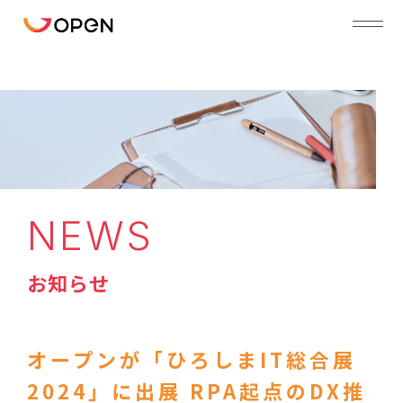
NEWS
お知らせ
オープンが「ひろしまIT総合展
2024」に出展 RPA起点のDX推