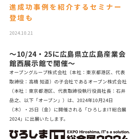
進成功事例を紹介するセミナー
登壇も
2024.10.21
～10/24・25に広島県立広島産業会
館西展示館で開催～
オープングループ株式会社（本社：東京都港区、代表
取締役：高橋 知道）の子会社であるオープン株式会社
（本社：東京都港区、代表取締役執行役員社長：石井
岳之、以下「オープン」）は、2024年10月24日
（木）・25日（金）に開催される「ひろしまIT総合展
2024」に出展いたします。