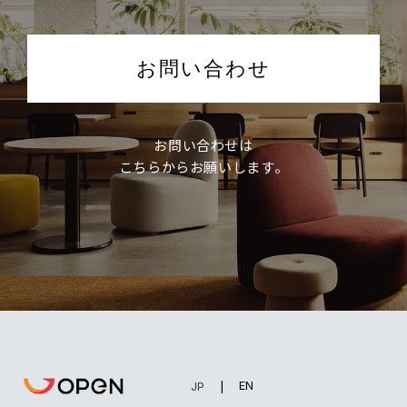
お問い合わせ
お問い合わせは
こちらからお願いします。
EN
JP