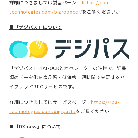
詳細につきましては製品ページ：
https://rpa-
technologies.com/bizroboocr/
をご覧ください。
■
「デジパス」について
「デジパス」はAI-OCRとオペレーターの連携で、紙書
類のデータ化を高品質・低価格・短時間で実現するハ
イブリッドBPOサービスです。
詳細につきましてはサービスページ：
https://rpa-
technologies.com/digipath/
をご覧ください。
■
「DXpass」について