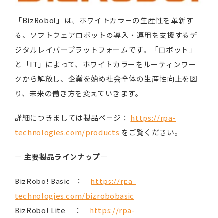
「BizRobo!」は、ホワイトカラーの生産性を革新す
る、ソフトウェアロボットの導入・運用を支援するデ
ジタルレイバープラットフォームです。「ロボット」
と「IT」によって、ホワイトカラーをルーティンワー
クから解放し、企業を始め社会全体の生産性向上を図
り、未来の働き方を変えていきます。
詳細につきましては製品ページ：
https://rpa-
technologies.com/products
をご覧ください。
―
主要製品ラインナップ
―
BizRobo! Basic ：
https://rpa-
technologies.com/bizrobobasic
BizRobo! Lite ：
https://rpa-