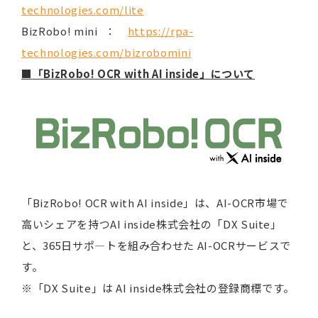
technologies.com/lite
BizRobo! mini ：
https://rpa-
technologies.com/bizrobomini
■
「BizRobo! OCR with AI inside」について
「BizRobo! OCR with AI inside」は、AI-OCR市場で
高いシェアを持つAI inside株式会社の「DX Suite」
と、365日サポ―トを組み合わせた AI-OCRサービスで
す。
※「DX Suite」は AI inside株式会社の登録商標です。