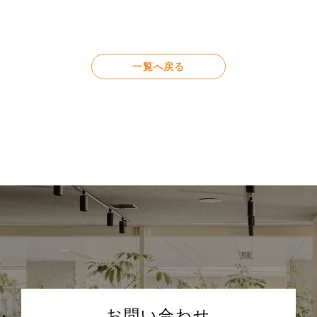
一覧へ戻る
お問い合わせ