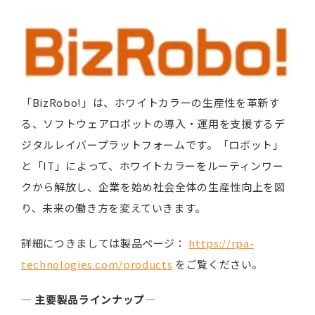
「BizRobo!」は、ホワイトカラーの生産性を革新す
る、ソフトウェアロボットの導入・運用を支援するデ
ジタルレイバープラットフォームです。「ロボット」
と「IT」によって、ホワイトカラーをルーティンワー
クから解放し、企業を始め社会全体の生産性向上を図
り、未来の働き方を変えていきます。
詳細につきましては製品ページ：
https://rpa-
technologies.com/products
をご覧ください。
―
主要製品ラインナップ
―