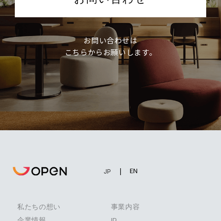
お問い合わせは
こちらからお願いします。
EN
JP
私たちの想い
事業内容
企業情報
IR