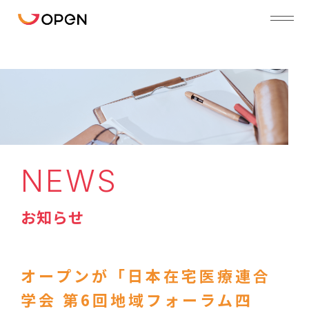
NEWS
お知らせ
オープンが「日本在宅医療連合
学会 第6回地域フォーラム四