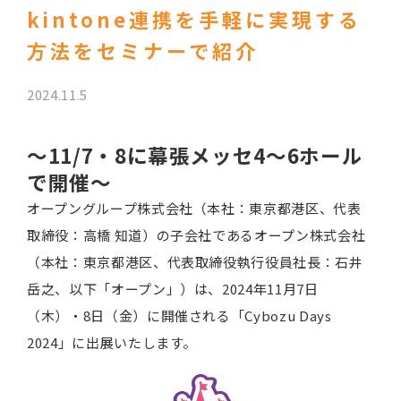
kintone連携を手軽に実現する
方法をセミナーで紹介
2024.11.5
～11/7・8に幕張メッセ4～6ホール
で開催～
オープングループ株式会社（本社：東京都港区、代表
取締役：高橋 知道）の子会社であるオープン株式会社
（本社：東京都港区、代表取締役執行役員社長：石井
岳之、以下「オープン」）は、2024年11月7日
（木）・8日（金）に開催される「Cybozu Days
2024」に出展いたします。