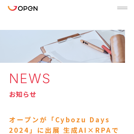
NEWS
お知らせ
オープンが「Cybozu Days
2024」に出展 生成AI×RPAで