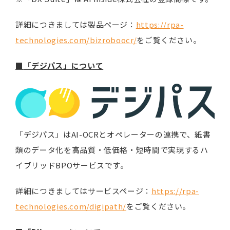
詳細につきましては製品ページ：
https://rpa-
technologies.com/bizroboocr/
をご覧ください。
■
「デジパス」について
「デジパス」はAI-OCRとオペレーターの連携で、紙書
類のデータ化を高品質・低価格・短時間で実現するハ
イブリッドBPOサービスです。
詳細につきましてはサービスページ：
https://rpa-
technologies.com/digipath/
をご覧ください。