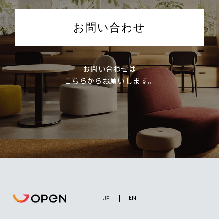
お問い合わせ
お問い合わせは
こちらからお願いします。
EN
JP