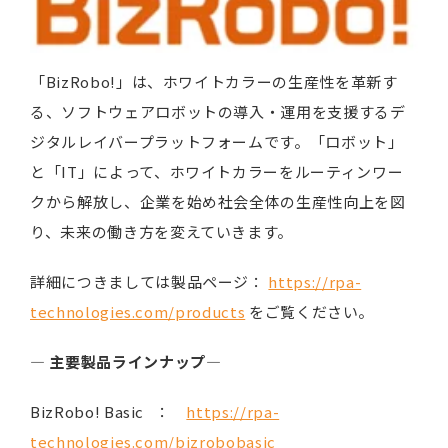
「BizRobo!」は、ホワイトカラーの生産性を革新す
る、ソフトウェアロボットの導入・運用を支援するデ
ジタルレイバープラットフォームです。「ロボット」
と「IT」によって、ホワイトカラーをルーティンワー
クから解放し、企業を始め社会全体の生産性向上を図
り、未来の働き方を変えていきます。
詳細につきましては製品ページ：
https://rpa-
technologies.com/products
をご覧ください。
―
主要製品ラインナップ
―
BizRobo! Basic ：
https://rpa-
technologies.com/bizrobobasic