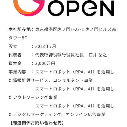
本社所在地：東京都港区虎ノ門1-23-1 虎ノ門ヒルズ森
タワー8F
設立 ：2013年7月
代表者 ：代表取締役執行役員社長 石井 岳之
資本金 ：3,000万円
事業内容 ：スマートロボット（RPA、AI）を活用し
た情報処理サービス、コンサルタント事業
スマートロボット（RPA、AI）を活用し
たアウトソーシング事業
スマートロボット（RPA、AI）を活用し
たデジタルマーケティング、オンライン広告事業
【報道関係お問い合わせ先】