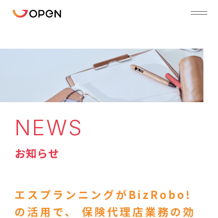
NEWS
お知らせ
エスプランニングがBizRobo!
の活用で、 保険代理店業務の効