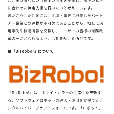
ル、生成AIなどのIT技術の活用を提案し、現場の状況
に合わせた伴走支援を行いたいと考えています。
またこうした活動には、地域・業界に根差したパート
ナー企業との連携が不可欠であることから、相互に活
用事例や技術情報を交換し、ユーザーの皆様の業務改
革の一助となれるよう、活動を続ける所存です。
■「BizRobo!」について
「BizRobo!」は、ホワイトカラーの生産性を革新す
る、ソフトウェアロボットの導入・運用を支援するデ
ジタルレイバープラットフォームです。「ロボット」