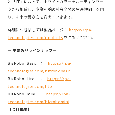
と「IT」によって、ホワイトカラーをルーティンワー
クから解放し、企業を始め社会全体の生産性向上を図
り、未来の働き方を変えていきます。
詳細につきましては製品ページ：
https://rpa-
technologies.com/products
をご覧ください。
―
主要製品ラインナップ
―
BizRobo! Basic ：
https://rpa-
technologies.com/bizrobobasic
BizRobo! Lite ：
https://rpa-
technologies.com/lite
BizRobo! mini ：
https://rpa-
technologies.com/bizrobomini
【会社概要】