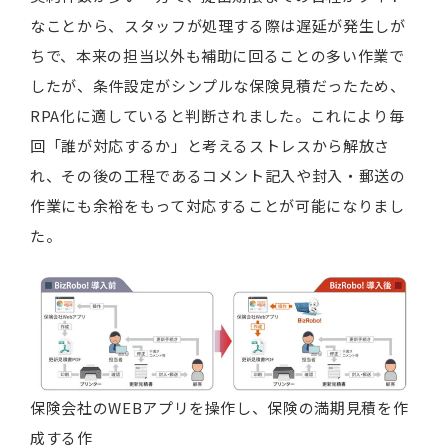
なことから、スタッフが処理する際は遅延が発生しが
ちで、本来の担当以外も補助に回ることの多い作業で
したが、条件設定がシンプルな保険見積だったため、
RPA化に適していると判断されました。これにより毎
回「誰が対応するか」と考えるストレスから解放さ
れ、その後の工程であるコメント記入や封入・郵送の
作業にも余裕をもって対応することが可能になりまし
た。
保険会社のWEBアプリを操作し、保険の満期見積を作
成する作