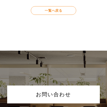
一覧へ戻る
お問い合わせ