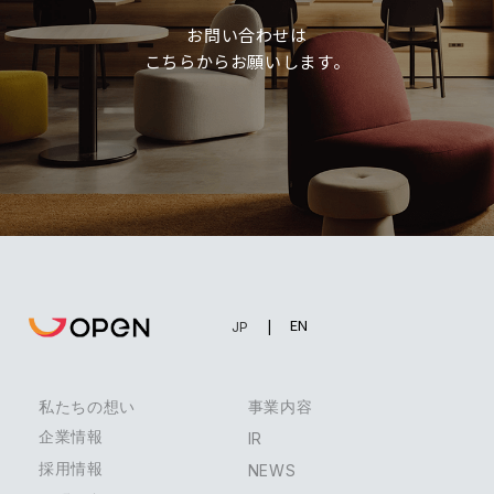
お問い合わせは
こちらからお願いします。
EN
JP
私たちの想い
事業内容
企業情報
IR
採用情報
NEWS