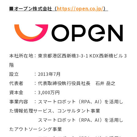
■オープン株式会社（
https://open.co.jp/
）
本社所在地：東京都港区西新橋3-3-1 KDX西新橋ビル 3
階
設立 ：2013年7月
代表者 ：代表取締役執行役員社長 石井 岳之
資本金 ：3,000万円
事業内容 ：スマートロボット（RPA、AI）を活用し
た情報処理サービス、コンサルタント事業
スマートロボット（RPA、AI）を活用し
たアウトソーシング事業