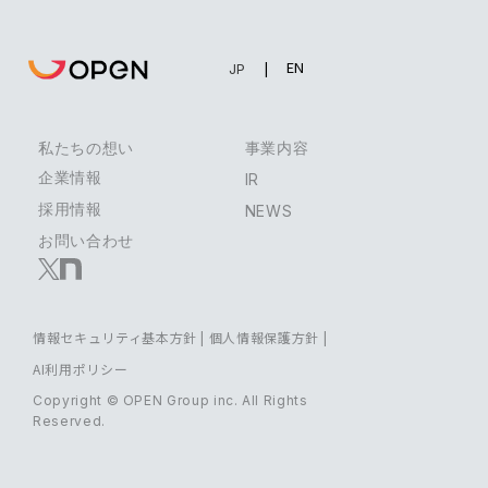
EN
JP
私たちの想い
事業内容
企業情報
IR
採用情報
NEWS
お問い合わせ
情報セキュリティ基本方針
|
個人情報保護方針
|
AI利用ポリシー
Copyright © OPEN Group inc. All Rights
Reserved.