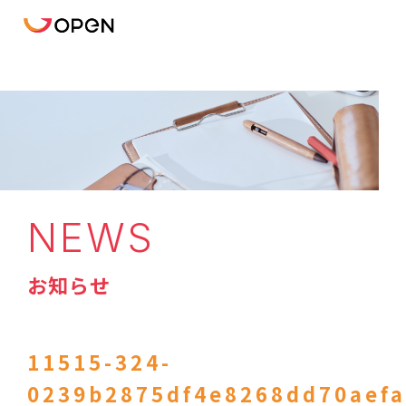
NEWS
お知らせ
11515-324-
0239b2875df4e8268dd70aefa