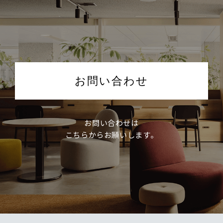
お問い合わせ
お問い合わせは
こちらからお願いします。