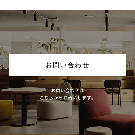
お問い合わせ
お問い合わせは
こちらからお願いします。