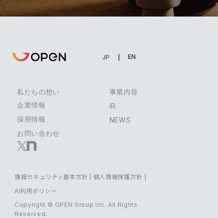
EN
JP
私たちの想い
事業内容
企業情報
IR
採用情報
NEWS
お問い合わせ
情報セキュリティ基本方針
|
個人情報保護方針
|
AI利用ポリシー
Copyright © OPEN Group inc. All Rights
Reserved.