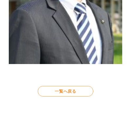
一覧へ戻る