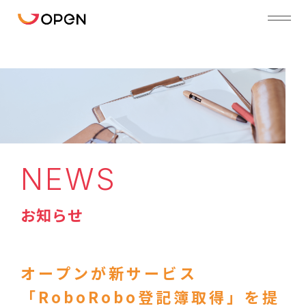
NEWS
お知らせ
オープンが新サービス
「RoboRobo登記簿取得」を提