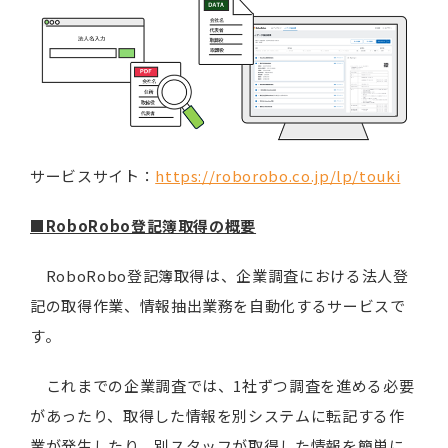
サービスサイト：
https://roborobo.co.jp/lp/touki
■RoboRobo登記簿取得の概要
RoboRobo登記簿取得は、企業調査における法人登
記の取得作業、情報抽出業務を自動化するサービスで
す。
これまでの企業調査では、1社ずつ調査を進める必要
があったり、取得した情報を別システムに転記する作
業が発生したり、別スタッフが取得した情報を簡単に