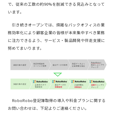
で、従来の工数の約90%を削減できる見込みとなって
います。
引き続きオープンでは、煩雑なバックオフィスの業
務効率化により顧客企業の皆様が本来集中すべき業務
に注力できるよう、サービス・製品開発や伴走支援に
努めてまいります。
RoboRobo登記簿取得の導入や料金プランに関する
お問い合わせは、下記よりご連絡ください。