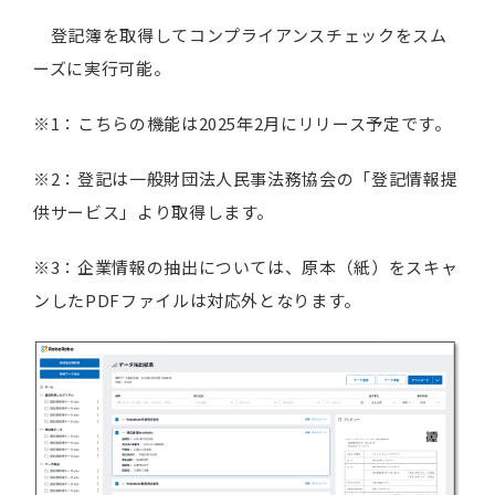
登記簿を取得してコンプライアンスチェックをスム
ーズに実行可能。
※1：こちらの機能は2025年2月にリリース予定です。
※2：登記は一般財団法人民事法務協会の「登記情報提
供サービス」より取得します。
※3：企業情報の抽出については、原本（紙）をスキャ
ンしたPDFファイルは対応外となります。