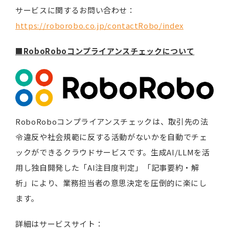
サービスに関するお問い合わせ：
https://roborobo.co.jp/contactRobo/index
■RoboRoboコンプライアンスチェックについて
RoboRoboコンプライアンスチェックは、取引先の法
令違反や社会規範に反する活動がないかを自動でチェ
ックができるクラウドサービスです。生成AI/LLMを活
用し独自開発した「AI注目度判定」「記事要約・解
析」により、業務担当者の意思決定を圧倒的に楽にし
ます。
詳細はサービスサイト：