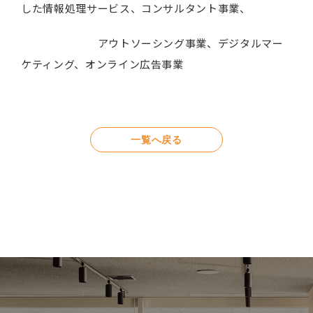
した情報処理サービス、コンサルタント事業、
アウトソーシング事業、デジタルマー
ケティング、オンライン広告事業
一覧へ戻る