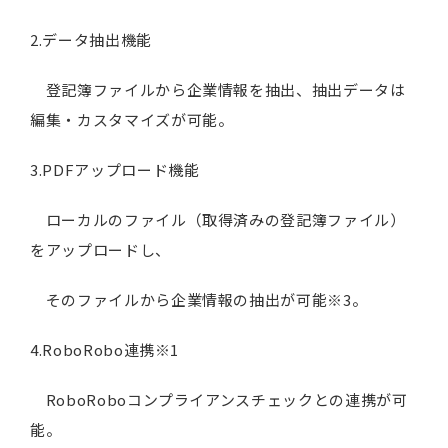
2.データ抽出機能
登記簿ファイルから企業情報を抽出、抽出データは
編集・カスタマイズが可能。
3.PDFアップロード機能
ローカルのファイル（取得済みの登記簿ファイル）
をアップロードし、
そのファイルから企業情報の抽出が可能※3。
4.RoboRobo連携※1
RoboRoboコンプライアンスチェックとの連携が可
能。