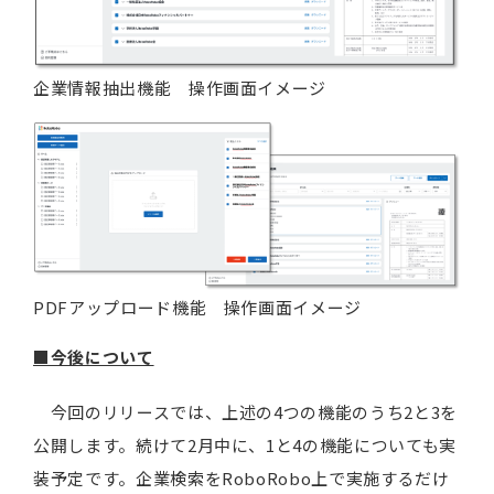
企業情報抽出機能 操作画面イメージ
PDFアップロード機能 操作画面イメージ
■今後について
今回のリリースでは、上述の4つの機能のうち2と3を
公開します。続けて2月中に、1と4の機能についても実
装予定です。企業検索をRoboRobo上で実施するだけ