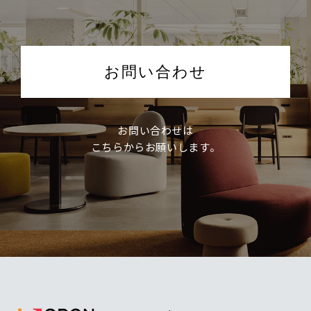
お問い合わせ
お問い合わせは
こちらからお願いします。