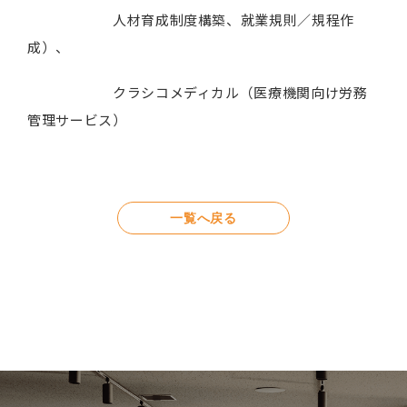
人材育成制度構築、就業規則／規程作
成）、
クラシコメディカル（医療機関向け労務
管理サービス）
一覧へ戻る