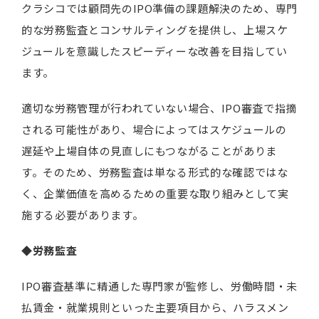
クラシコでは顧問先のIPO準備の課題解決のため、専門
的な労務監査とコンサルティングを提供し、上場スケ
ジュールを意識したスピーディーな改善を目指してい
ます。
適切な労務管理が行われていない場合、IPO審査で指摘
される可能性があり、場合によってはスケジュールの
遅延や上場自体の見直しにもつながることがありま
す。そのため、労務監査は単なる形式的な確認ではな
く、企業価値を高めるための重要な取り組みとして実
施する必要があります。
◆労務監査
IPO審査基準に精通した専門家が監修し、労働時間・未
払賃金・就業規則といった主要項目から、ハラスメン