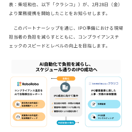
表：柴垣和也、以下「クラシコ」）が、2月28日（金）
より業務提携を開始したことをお知らせします。
このパートナーシップを通じ、IPO準備における現場
担当者の負担を減らすとともに、コンプライアンスチ
ェックのスピードとレベルの向上を目指します。