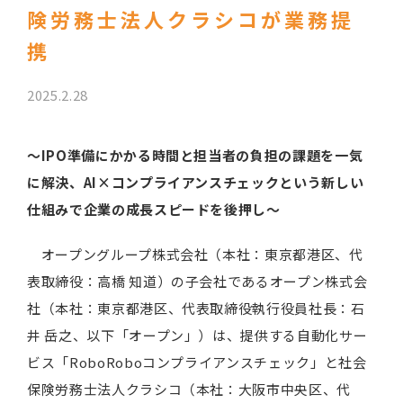
険労務士法人クラシコが業務提
携
2025.2.28
～IPO準備にかかる時間と担当者の負担の課題を一気
に解決、AI×コンプライアンスチェックという新しい
仕組みで企業の成長スピードを後押し～
オープングループ株式会社（本社：東京都港区、代
表取締役：高橋 知道）の子会社であるオープン株式会
社（本社：東京都港区、代表取締役執行役員社長：石
井 岳之、以下「オープン」）は、提供する自動化サー
ビス「RoboRoboコンプライアンスチェック」と社会
保険労務士法人クラシコ（本社：大阪市中央区、代