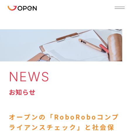
NEWS
お知らせ
オープンの「RoboRoboコンプ
ライアンスチェック」と社会保