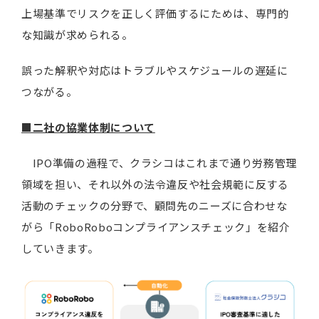
上場基準でリスクを正しく評価するにためは、専門的
な知識が求められる。
誤った解釈や対応はトラブルやスケジュールの遅延に
つながる。
■二社の協業体制について
IPO準備の過程で、クラシコはこれまで通り労務管理
領域を担い、それ以外の法令違反や社会規範に反する
活動のチェックの分野で、顧問先のニーズに合わせな
がら「RoboRoboコンプライアンスチェック」を紹介
していきます。