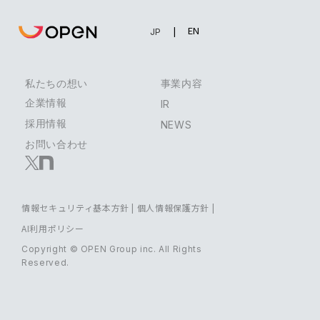
EN
JP
私たちの想い
事業内容
企業情報
IR
採用情報
NEWS
お問い合わせ
情報セキュリティ基本方針
|
個人情報保護方針
|
AI利用ポリシー
Copyright © OPEN Group inc. All Rights
Reserved.