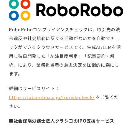
RoboRoboコンプライアンスチェックは、取引先の法
令違反や社会規範に反する活動がないかを自動でチェ
ックができるクラウドサービスです。生成AI/LLMを活
用し独自開発した「AI注目度判定」「記事要約・解
析」により、業務担当者の意思決定を圧倒的に楽にし
ます。
詳細はサービスサイト：
https://roborobo.co.jp/lp/risk-check/
をご覧くだ
さい。
■社会保険労務士法人クラシコのIPO支援サービス