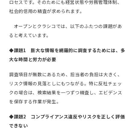
ロセスです。そのためにも経営状態や労務管理体制、
社会的信用の精査が求められます。
オープンとクラシコでは、以下のふたつの課題があ
ると考えています。
◆課題1 膨大な情報を網羅的に調査するためには、多
大な時間と労力が必要
調査項目が無数にあるため、担当者の負担は大きく、
リスク情報の見落としにもつながる。特に反社チェッ
クの場合は、検索結果を一つずつ精査し、エビデンス
を保存する作業が発生。
◆課題2 コンプライアンス違反やリスクを正しく評価
できない