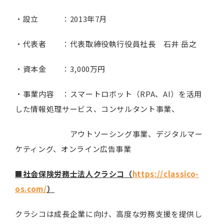
・設立 ：2013年7月
・代表者 ：代表取締役執行役員社長 石井 岳之
・資本金 ：3,000万円
・事業内容 ：スマートロボット（RPA、AI）を活用
した情報処理サービス、コンサルタント事業、
アウトソーシング事業、デジタルマー
ケティング、オンライン広告事業
■社会保険労務士法人クラシコ（
https://classico-
os.com/
）
クラシコは成長企業に向け、高度な労務支援を提供し