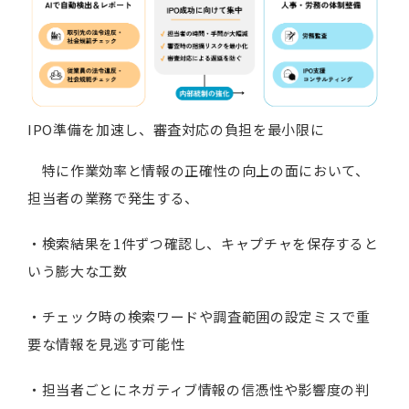
IPO準備を加速し、審査対応の負担を最小限に
特に作業効率と情報の正確性の向上の面において、
担当者の業務で発生する、
・検索結果を1件ずつ確認し、キャプチャを保存すると
いう膨大な工数
・チェック時の検索ワードや調査範囲の設定ミスで重
要な情報を見逃す可能性
・担当者ごとにネガティブ情報の信憑性や影響度の判