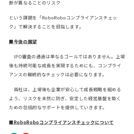
断が異なることのリスク
という課題を「RoboRoboコンプライアンスチェッ
ク」で解決することを目指します。
■今後の展望
IPO審査の通過は単なるゴールではありません。上場
後も持続可能な成長を実現するためにも、コンプライ
アンスの継続的なチェックは必要になります。
両社は、上場後も企業が安心して成長戦略を組める
よう、リスクを未然に防ぎ、安定した経営基盤を築く
ための包括的なサポートを提供していきます。
■RoboRoboコンプライアンスチェックについて