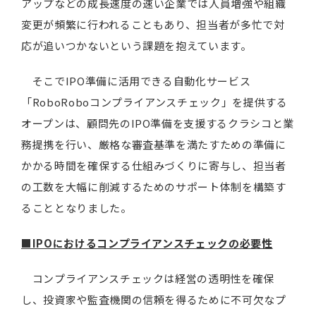
アップなどの成長速度の速い企業では人員増強や組織
変更が頻繁に行われることもあり、担当者が多忙で対
応が追いつかないという課題を抱えています。
そこでIPO準備に活用できる自動化サービス
「RoboRoboコンプライアンスチェック」を提供する
オープンは、顧問先のIPO準備を支援するクラシコと業
務提携を行い、厳格な審査基準を満たすための準備に
かかる時間を確保する仕組みづくりに寄与し、担当者
の工数を大幅に削減するためのサポート体制を構築す
ることとなりました。
■IPOにおけるコンプライアンスチェックの必要性
コンプライアンスチェックは経営の透明性を確保
し、投資家や監査機関の信頼を得るために不可欠なプ