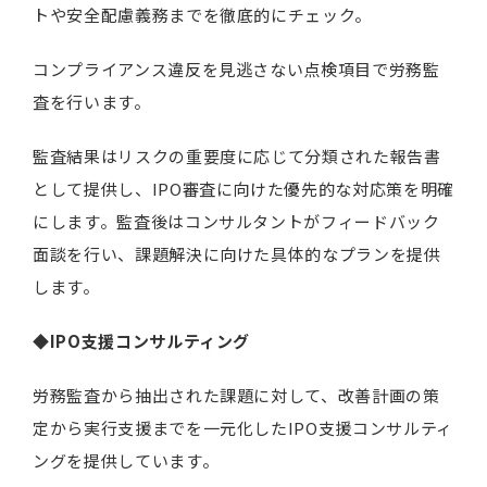
トや安全配慮義務までを徹底的にチェック。
コンプライアンス違反を見逃さない点検項目で労務監
査を行います。
監査結果はリスクの重要度に応じて分類された報告書
として提供し、IPO審査に向けた優先的な対応策を明確
にします。監査後はコンサルタントがフィードバック
面談を行い、課題解決に向けた具体的なプランを提供
します。
◆IPO支援コンサルティング
労務監査から抽出された課題に対して、改善計画の策
定から実行支援までを一元化したIPO支援コンサルティ
ングを提供しています。