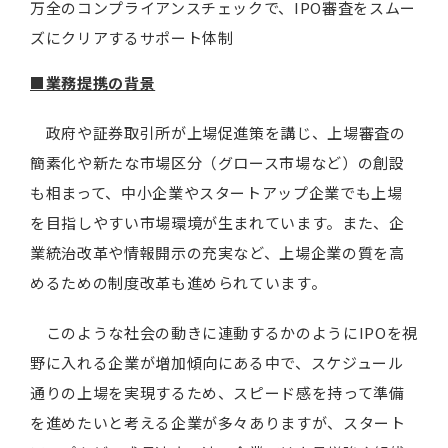
万全のコンプライアンスチェックで、IPO審査をスムー
ズにクリアするサポート体制
■業務提携の背景
政府や証券取引所が上場促進策を講じ、上場審査の
簡素化や新たな市場区分（グロース市場など）の創設
も相まって、中小企業やスタートアップ企業でも上場
を目指しやすい市場環境が生まれています。また、企
業統治改革や情報開示の充実など、上場企業の質を高
めるための制度改革も進められています。
このような社会の動きに連動するかのようにIPOを視
野に入れる企業が増加傾向にある中で、スケジュール
通りの上場を実現するため、スピード感を持って準備
を進めたいと考える企業が多々ありますが、スタート