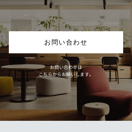
お問い合わせ
お問い合わせは
こちらからお願いします。