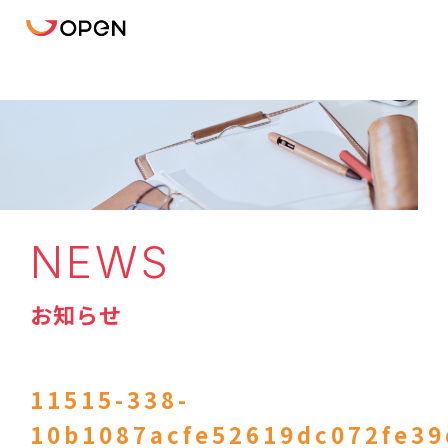
NEWS
お知らせ
11515-338-
10b1087acfe52619dc072fe39