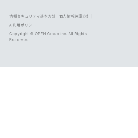
情報セキュリティ基本方針
|
個人情報保護方針
|
AI利用ポリシー
Copyright © OPEN Group inc. All Rights
Reserved.