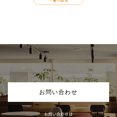
一覧へ戻る
お問い合わせ
お問い合わせは