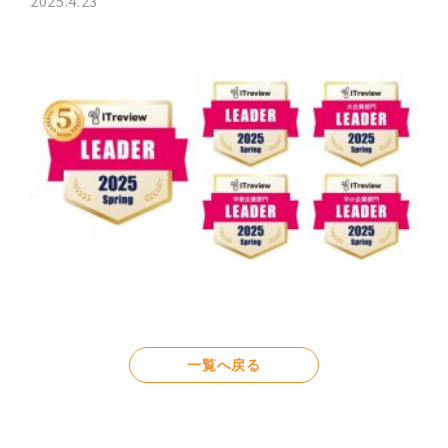
2025.4.23
一覧へ戻る