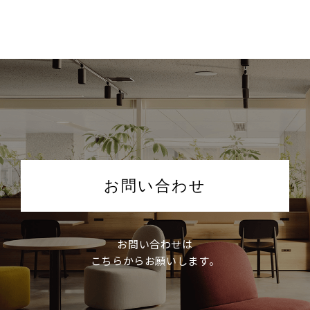
お問い合わせ
お問い合わせは
こちらからお願いします。