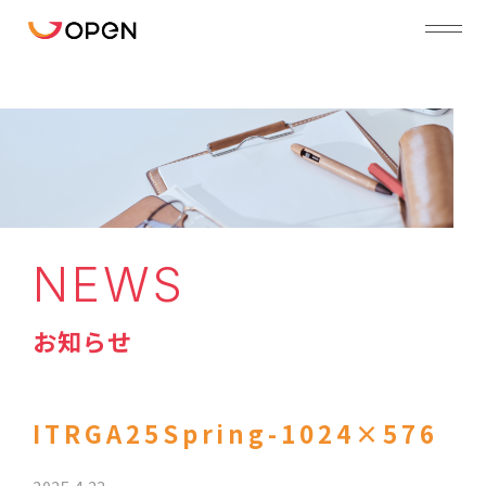
NEWS
お知らせ
ITRGA25Spring-1024×576