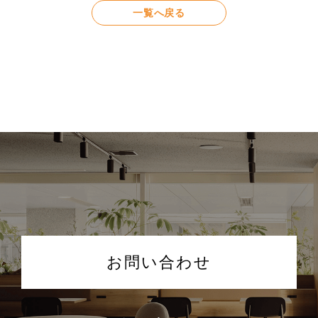
一覧へ戻る
お問い合わせ