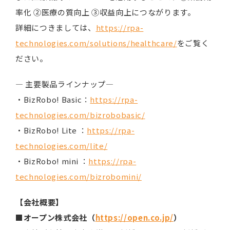
率化 ②医療の質向上 ③収益向上につながります。
詳細につきましては、
https://rpa-
technologies.com/solutions/healthcare/
をご覧く
ださい。
― 主要製品ラインナップ―
・BizRobo! Basic：
https://rpa-
technologies.com/bizrobobasic/
・BizRobo! Lite ：
https://rpa-
technologies.com/lite/
・BizRobo! mini ：
https://rpa-
technologies.com/bizrobomini/
【会社概要】
■オープン株式会社（
https://open.co.jp/
）