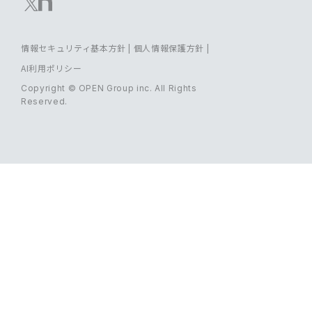
情報セキュリティ基本方針
|
個人情報保護方針
|
AI利用ポリシー
Copyright © OPEN Group inc. All Rights
Reserved.