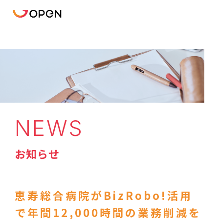
NEWS
お知らせ
恵寿総合病院がBizRobo!活用
で年間12,000時間の業務削減を