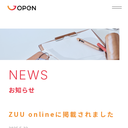
NEWS
お知らせ
ZUU onlineに掲載されました