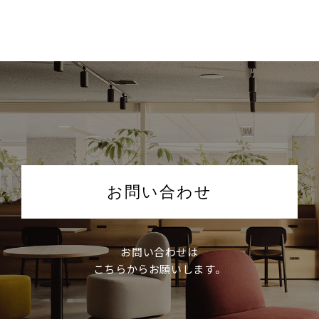
お問い合わせ
お問い合わせは
こちらからお願いします。