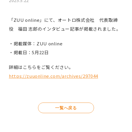
2025.5.22
「ZUU online」にて、オートロ株式会社 代表取締
役 福田 志郎のインタビュー記事が掲載されました。
・掲載媒体：ZUU online
・掲載日：5月22日
詳細はこちらをご覧ください。
https://zuuonline.com/archives/297044
一覧へ戻る