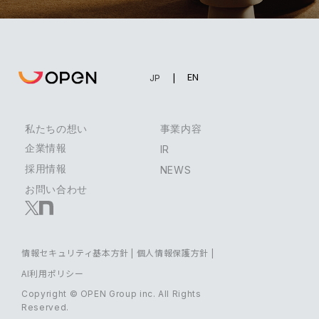
EN
JP
私たちの想い
事業内容
企業情報
IR
採用情報
NEWS
お問い合わせ
情報セキュリティ基本方針
|
個人情報保護方針
|
AI利用ポリシー
Copyright © OPEN Group inc. All Rights
Reserved.