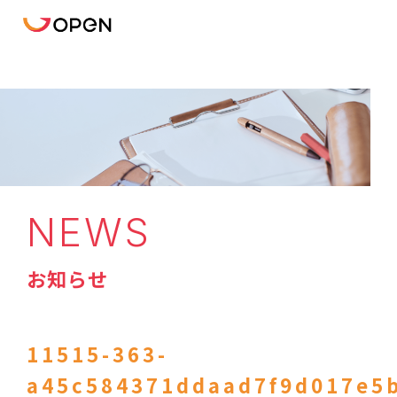
NEWS
お知らせ
11515-363-
a45c584371ddaad7f9d017e5b