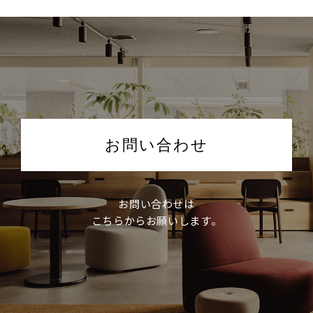
お問い合わせ
お問い合わせは
こちらからお願いします。