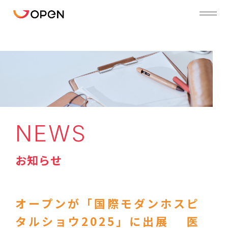
NEWS
お知らせ
オープンが「国際モダンホスピ
タルショウ2025」に出展 医