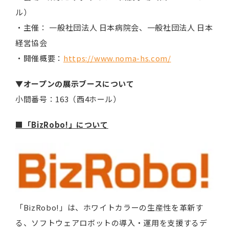
ル）
・主催： 一般社団法人 日本病院会、一般社団法人 日本
経営協会
・開催概要：
https://www.noma-hs.com/
▼オープンの展示ブースについて
小間番号：163（西4ホール）
■「BizRobo!」について
「BizRobo!」は、ホワイトカラーの生産性を革新す
る、ソフトウェアロボットの導入・運用を支援するデ