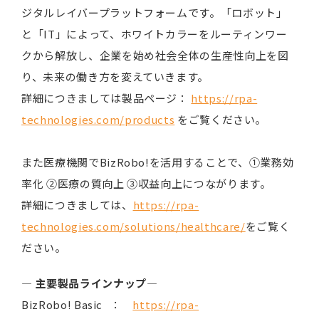
ジタルレイバープラットフォームです。「ロボット」
と「IT」によって、ホワイトカラーをルーティンワー
クから解放し、企業を始め社会全体の生産性向上を図
り、未来の働き方を変えていきます。
詳細につきましては製品ページ：
https://rpa-
technologies.com/products
をご覧ください。
また医療機関でBizRobo!を活用することで、①業務効
率化 ②医療の質向上 ③収益向上につながります。
詳細につきましては、
https://rpa-
technologies.com/solutions/healthcare/
をご覧く
ださい。
― 主要製品ラインナップ―
BizRobo! Basic ：
https://rpa-