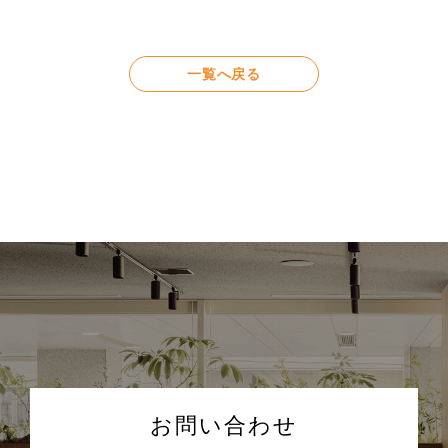
一覧へ戻る
お問い合わせ