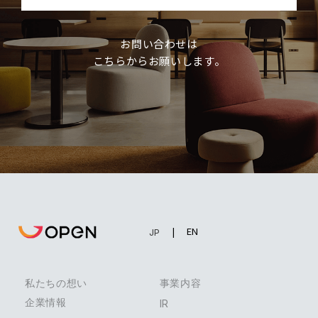
お問い合わせは
こちらからお願いします。
EN
JP
私たちの想い
事業内容
企業情報
IR