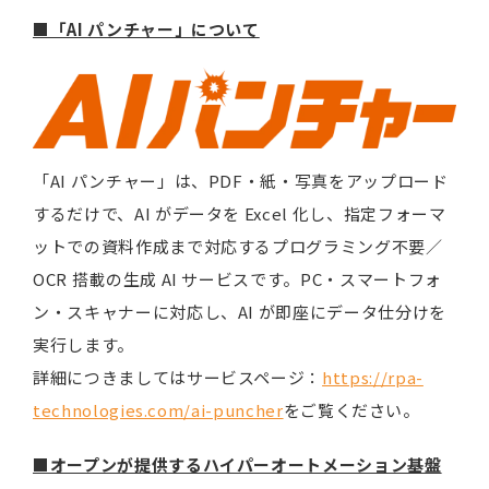
■「AI パンチャー」について
「AI パンチャー」は、PDF・紙・写真をアップロード
するだけで、AI がデータを Excel 化し、指定フォーマ
ットでの資料作成まで対応するプログラミング不要／
OCR 搭載の生成 AI サービスです。PC・スマートフォ
ン・スキャナーに対応し、AI が即座にデータ仕分けを
実行します。
詳細につきましてはサービスページ：
https://rpa-
technologies.com/ai-puncher
をご覧ください。
■オープンが提供するハイパーオートメーション基盤