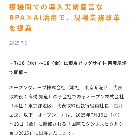
療機関での導入実績豊富な
RPA×AI活用で、現場業務改革
を提案
2025.7.9
－7/16（水）～18（金）に東京ビッグサイト 西展示場
で開催－
オープングループ株式会社（本社：東京都港区、代表
取締役：高橋 知道）の子会社であるオープン株式会社
（本社：東京都港区、代表取締役執行役員社長：石井
岳之、以下「オープン」）は、2025年7月16日（水）
～18日（金）に開催される「国際モダンホスピタルシ
ョウ2025」に出展いたします。