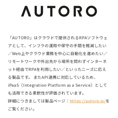
「AUTORO」はクラウドで提供されるRPAソフトウェ
アとして、インフラの運用や保守の手間を軽減したい
／Web上やクラウド業務を中心に自動化を進めたい／
リモートワークや外出先から場所を問わずインターネ
ット経由でRPAを利用したい／といったニーズに応え
る製品です。 またAPI連携に対応しているため、
iPaaS（Integration Platform as a Service）として
も活用できる柔軟性が評価されています。
詳細につきましては製品ページ：
https://autoro.io/
を
ご覧ください。