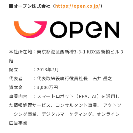
■オープン株式会社（
https://open.co.jp/
）
本社所在地：東京都港区西新橋3-3-1 KDX西新橋ビル 3
階
設立 ：2013年7月
代表者 ：代表取締役執行役員社長 石井 岳之
資本金 ：3,000万円
事業内容 ：スマートロボット（RPA、AI）を活用し
た情報処理サービス、コンサルタント事業、 アウトソ
ーシング事業、デジタルマーケティング、オンライン
広告事業