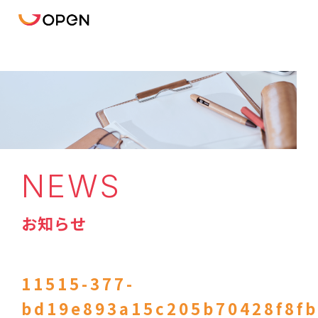
NEWS
お知らせ
11515-377-
bd19e893a15c205b70428f8fb