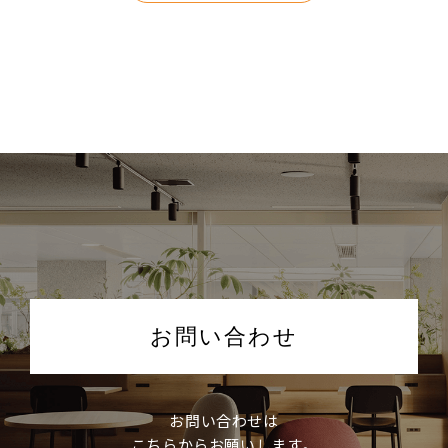
お問い合わせ
お問い合わせは
こちらからお願いします。