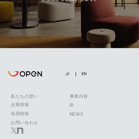
EN
JP
私たちの想い
事業内容
企業情報
IR
採用情報
NEWS
お問い合わせ