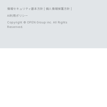
情報セキュリティ基本方針
|
個人情報保護方針
|
AI利用ポリシー
Copyright © OPEN Group inc. All Rights
Reserved.