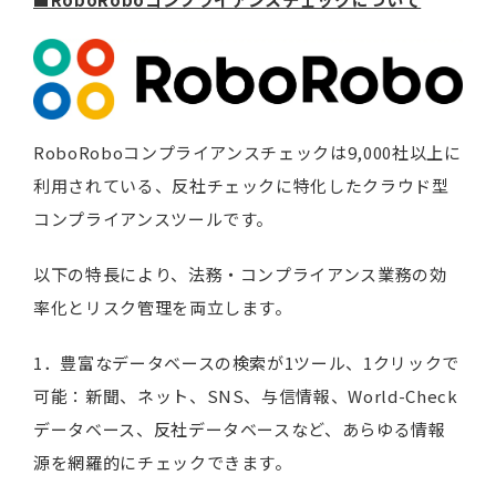
RoboRoboコンプライアンスチェックは9,000社以上に
利用されている、反社チェックに特化したクラウド型
コンプライアンスツールです。
以下の特長により、法務・コンプライアンス業務の効
率化とリスク管理を両立します。
1．豊富なデータベースの検索が1ツール、1クリックで
可能：新聞、ネット、SNS、与信情報、World-Check
データベース、反社データベースなど、あらゆる情報
源を網羅的にチェックできます。