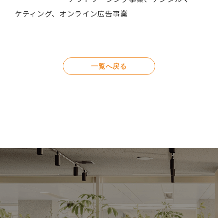
ケティング、オンライン広告事業
一覧へ戻る