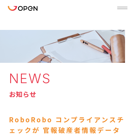
NEWS
お知らせ
RoboRobo コンプライアンスチ
ェックが 官報破産者情報データ