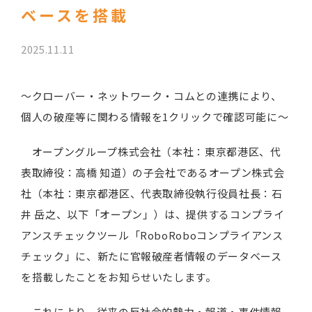
ベースを搭載
2025.11.11
～クローバー・ネットワーク・コムとの連携により、
個人の破産等に関わる情報を1クリックで確認可能に～
オープングループ株式会社（本社：東京都港区、代
表取締役：高橋 知道）の子会社であるオープン株式会
社（本社：東京都港区、代表取締役執行役員社長：石
井 岳之、以下「オープン」）は、提供するコンプライ
アンスチェックツール「RoboRoboコンプライアンス
チェック」に、新たに官報破産者情報のデータベース
を搭載したことをお知らせいたします。
これにより、従来の反社会的勢力・報道・事件情報