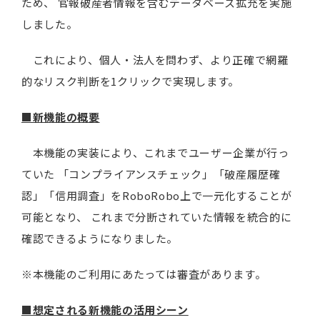
ため、 官報破産者情報を含むデータベース拡充を実施
しました。
これにより、個人・法人を問わず、より正確で網羅
的なリスク判断を1クリックで実現します。
■新機能の概要
本機能の実装により、これまでユーザー企業が行っ
ていた 「コンプライアンスチェック」「破産履歴確
認」「信用調査」をRoboRobo上で一元化することが
可能となり、 これまで分断されていた情報を統合的に
確認できるようになりました。
※本機能のご利用にあたっては審査があります。
■想定される新機能の活用シーン