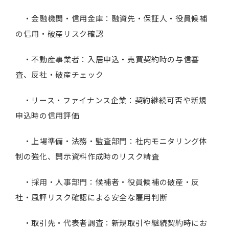
・金融機関・信用金庫：融資先・保証人・役員候補
の信用・破産リスク確認
・不動産事業者：入居申込・売買契約時の与信審
査、反社・破産チェック
・リース・ファイナンス企業：契約継続可否や新規
申込時の信用評価
・上場準備・法務・監査部門：社内モニタリング体
制の強化、開示資料作成時のリスク精査
・採用・人事部門：候補者・役員候補の破産・反
社・風評リスク確認による安全な雇用判断
・取引先・代表者調査：新規取引や継続契約時にお