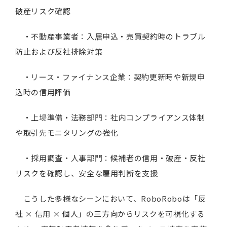
破産リスク確認
・不動産事業者：入居申込・売買契約時のトラブル
防止および反社排除対策
・リース・ファイナンス企業：契約更新時や新規申
込時の信用評価
・上場準備・法務部門：社内コンプライアンス体制
や取引先モニタリングの強化
・採用調査・人事部門：候補者の信用・破産・反社
リスクを確認し、安全な雇用判断を支援
こうした多様なシーンにおいて、RoboRoboは「反
社 × 信用 × 個人」の三方向からリスクを可視化する