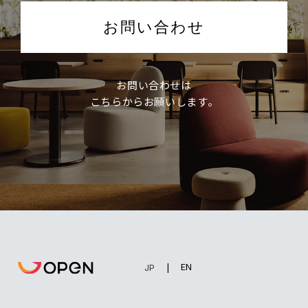
お問い合わせ
お問い合わせは
こちらからお願いします。
EN
JP