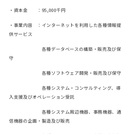
・資本金 ：95,000千円
・事業内容 ：インターネットを利用した各種情報提
供サービス
各種データベースの構築・販売及び保
守
各種ソフトウェア開発・販売及び保守
各種システム・コンサルティング、導
入支援及びオペレーション受託
各種システム周辺機器、事務機器、通
信機器の企画・製造及び販売