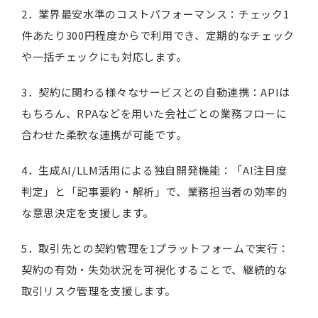
2．業界最安水準のコストパフォーマンス：チェック1
件あたり300円程度からで利用でき、定期的なチェック
や一括チェックにも対応します。
3．契約に関わる様々なサービスとの自動連携：APIは
もちろん、RPAなどを用いた会社ごとの業務フローに
合わせた柔軟な連携が可能です。
4．生成AI/LLM活用による独自開発機能：「AI注目度
判定」と「記事要約・解析」で、業務担当者の効率的
な意思決定を支援します。
5．取引先との契約管理を1プラットフォームで実行：
契約の有効・失効状況を可視化することで、継続的な
取引リスク管理を支援します。