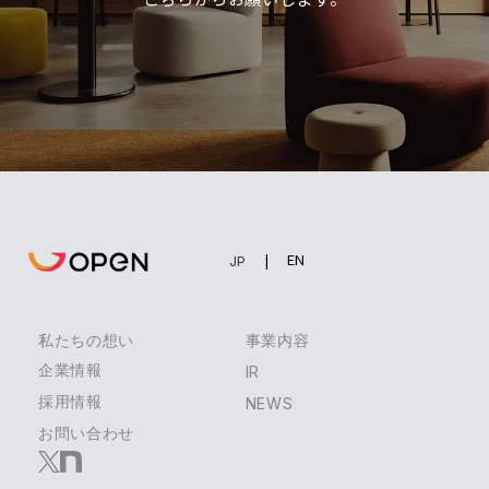
EN
JP
私たちの想い
事業内容
企業情報
IR
採用情報
NEWS
お問い合わせ