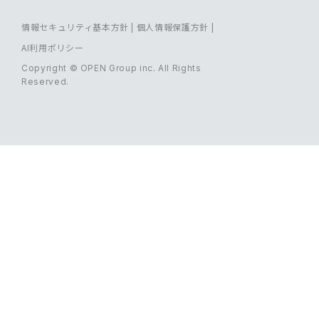
情報セキュリティ基本方針
|
個人情報保護方針
|
AI利用ポリシー
Copyright © OPEN Group inc. All Rights
Reserved.