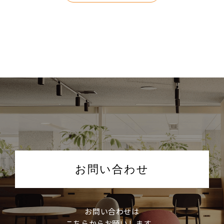
お問い合わせ
お問い合わせは
こちらからお願いします。