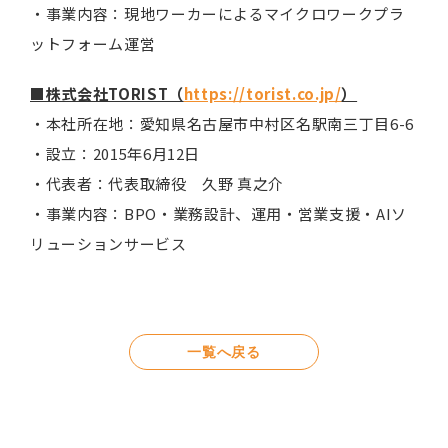
・事業内容：現地ワーカーによるマイクロワークプラ
ットフォーム運営
■株式会社TORIST（
https://torist.co.jp/
）
・本社所在地：愛知県名古屋市中村区名駅南三丁目6-6
・設立：2015年6月12日
・代表者：代表取締役 久野 真之介
・事業内容：BPO・業務設計、運用・営業支援・AIソ
リューションサービス
一覧へ戻る