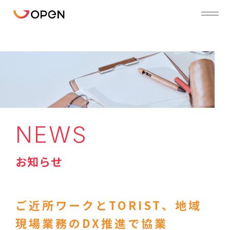
NEWS
お知らせ
ご近所ワークとTORIST、地域
現場業務のDX推進で協業