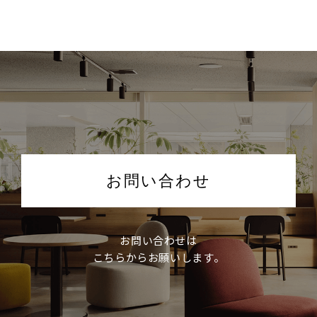
お問い合わせ
お問い合わせは
こちらからお願いします。