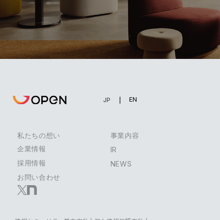
EN
JP
私たちの想い
事業内容
企業情報
IR
採用情報
NEWS
お問い合わせ