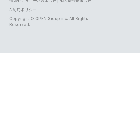
情報セキュリティ基本方針
|
個人情報保護方針
|
AI利用ポリシー
Copyright © OPEN Group inc. All Rights
Reserved.