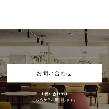
お問い合わせ
お問い合わせは
こちらからお願いします。