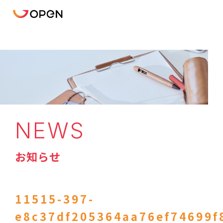
NEWS
お知らせ
11515-397-
e8c37df205364aa76ef74699f