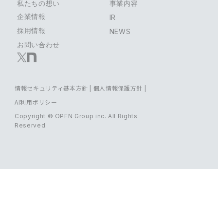
私たちの想い
事業内容
企業情報
IR
採用情報
NEWS
お問い合わせ
情報セキュリティ基本方針
|
個人情報保護方針
|
AI利用ポリシー
Copyright © OPEN Group inc. All Rights
Reserved.