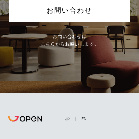
お問い合わせ
お問い合わせは
こちらからお願いします。
EN
JP