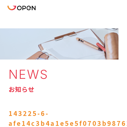
NEWS
お知らせ
143225-6-
afe14c3b4a1e5e5f0703b9876