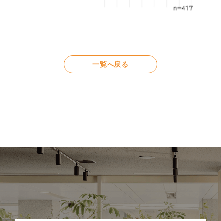
一覧へ戻る