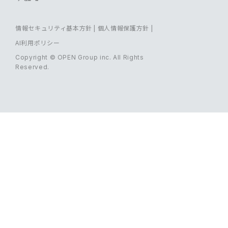
情報セキュリティ基本方針
|
個人情報保護方針
|
AI利用ポリシー
Copyright © OPEN Group inc. All Rights
Reserved.