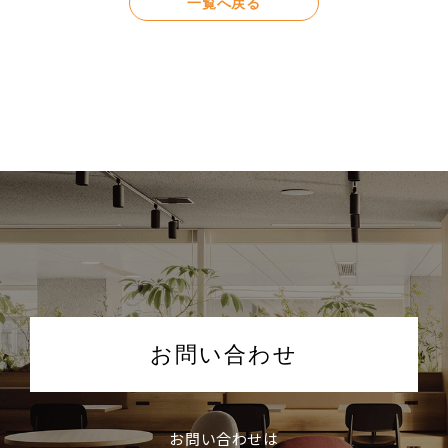
一覧へ戻る
お問い合わせ
お問い合わせは