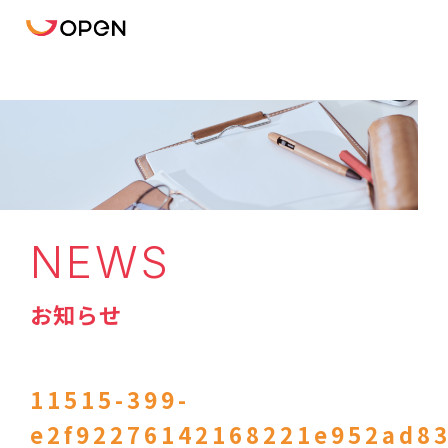
NEWS
お知らせ
11515-399-
e2f92276142168221e952ad83