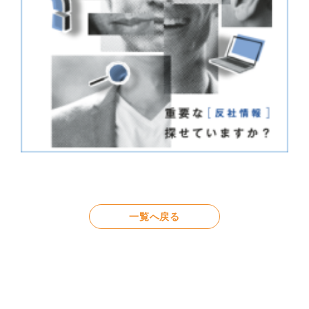
一覧へ戻る