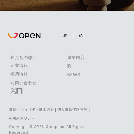
EN
JP
私たちの想い
事業内容
企業情報
IR
採用情報
NEWS
お問い合わせ
情報セキュリティ基本方針
|
個人情報保護方針
|
AI利用ポリシー
Copyright © OPEN Group inc. All Rights
Reserved.