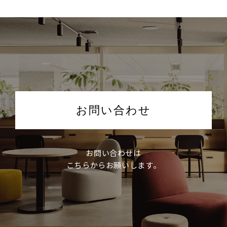
お問い合わせ
お問い合わせは
こちらからお願いします。