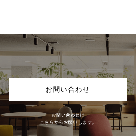
お問い合わせ
お問い合わせは
こちらからお願いします。