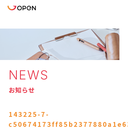
NEWS
お知らせ
143225-7-
c50674173ff85b2377880a1e6