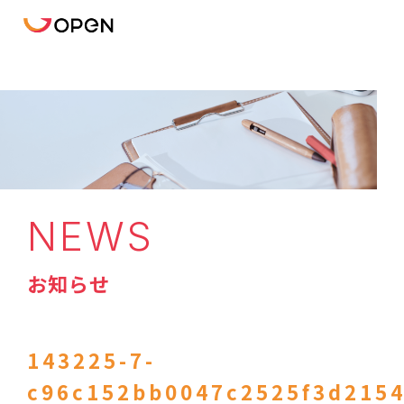
NEWS
お知らせ
143225-7-
c96c152bb0047c2525f3d2154