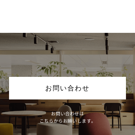
お問い合わせ
お問い合わせは
こちらからお願いします。