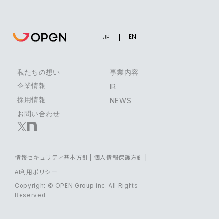
EN
JP
私たちの想い
事業内容
企業情報
IR
採用情報
NEWS
お問い合わせ
情報セキュリティ基本方針
|
個人情報保護方針
|
AI利用ポリシー
Copyright © OPEN Group inc. All Rights
Reserved.