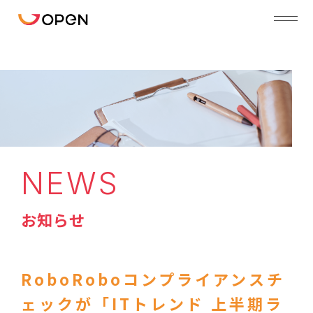
NEWS
お知らせ
RoboRoboコンプライアンスチ
ェックが「ITトレンド 上半期ラ