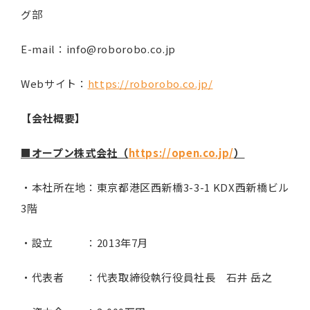
グ部
E-mail：info@roborobo.co.jp
Webサイト：
https://roborobo.co.jp/
【会社概要】
■オープン株式会社（
https://open.co.jp/
）
・本社所在地：東京都港区西新橋3-3-1 KDX西新橋ビル
3階
・設立 ：2013年7月
・代表者 ：代表取締役執行役員社長 石井 岳之