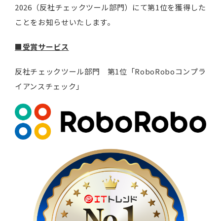
2026（反社チェックツール部門）にて第1位を獲得した
ことをお知らせいたします。
■受賞サービス
反社チェックツール部門 第1位「RoboRoboコンプラ
イアンスチェック」