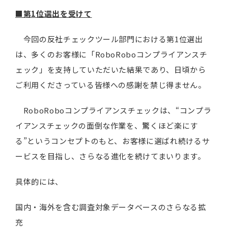
■第1位選出を受けて
今回の反社チェックツール部門における第1位選出
は、多くのお客様に「RoboRoboコンプライアンスチ
ェック」を支持していただいた結果であり、日頃から
ご利用くださっている皆様への感謝を禁じ得ません。
RoboRoboコンプライアンスチェックは、“コンプラ
イアンスチェックの面倒な作業を、驚くほど楽にす
る”というコンセプトのもと、お客様に選ばれ続けるサ
ービスを目指し、さらなる進化を続けてまいります。
具体的には、
国内・海外を含む調査対象データベースのさらなる拡
充