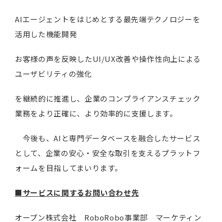
AIエージェントをはじめとする最先端テクノロジーを
活用した機能開発
お客様の声を反映したUI/UX改善や操作性向上による
ユーザビリティの強化
を継続的に推進し、企業のコンプライアンスチェック
業務をより正確に、より効率的に支援します。
今後も、AIと専門データベースを融合したサービス
として、企業の安心・安全な取引を支えるプラットフ
ォームを目指してまいります。
■サービスに関するお問い合わせ先
オープン株式会社 RoboRobo事業部 マーケティン