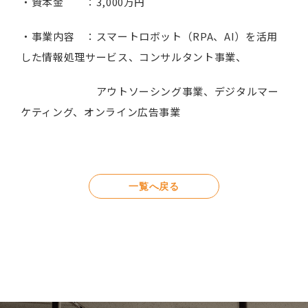
・資本金 ：3,000万円
・事業内容 ：スマートロボット（RPA、AI）を活用
した情報処理サービス、コンサルタント事業、
アウトソーシング事業、デジタルマー
ケティング、オンライン広告事業
一覧へ戻る