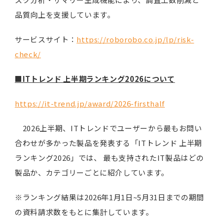
品質向上を支援しています。
サービスサイト：
https://roborobo.co.jp/lp/risk-
check/
■ITトレンド 上半期ランキング2026について
https://it-trend.jp/award/2026-firsthalf
2026上半期、ITトレンドでユーザーから最もお問い
合わせが多かった製品を発表する「ITトレンド 上半期
ランキング2026」では、 最も支持されたIT製品はどの
製品か、カテゴリーごとに紹介しています。
※ランキング結果は2026年1月1日~5月31日までの期間
の資料請求数をもとに集計しています。