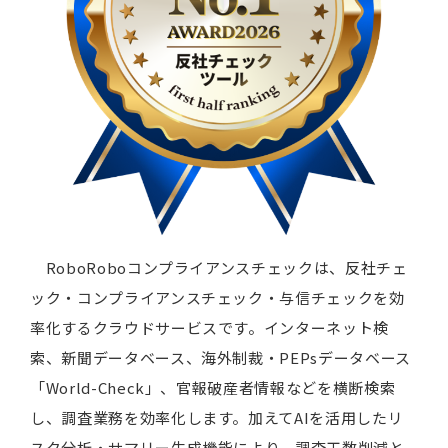
RoboRoboコンプライアンスチェックは、反社チェ
ック・コンプライアンスチェック・与信チェックを効
率化するクラウドサービスです。インターネット検
索、新聞データベース、海外制裁・PEPsデータベース
「World-Check」、官報破産者情報などを横断検索
し、調査業務を効率化します。加えてAIを活用したリ
スク分析・サマリー生成機能により、調査工数削減と