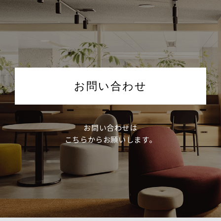
お問い合わせ
お問い合わせは
こちらからお願いします。