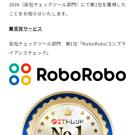
2026（反社チェックツール部門）にて第1位を獲得した
ことをお知らせいたします。
■受賞サービス
反社チェックツール部門 第1位「RoboRoboコンプラ
イアンスチェック」