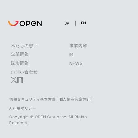
EN
JP
私たちの想い
事業内容
企業情報
IR
採用情報
NEWS
お問い合わせ
情報セキュリティ基本方針
|
個人情報保護方針
|
AI利用ポリシー
Copyright © OPEN Group inc. All Rights
Reserved.