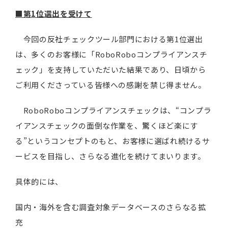
■第1位選出を受けて
今回の反社チェックツール部門における第1位選出
は、多くのお客様に「RoboRoboコンプライアンスチ
ェック」を支持していただいた結果であり、日頃から
ご利用くださっている皆様への感謝を禁じ得ません。
RoboRoboコンプライアンスチェックは、“コンプラ
イアンスチェックの面倒な作業を、驚くほど楽にす
る”というコンセプトのもと、お客様に選ばれ続けるサ
ービスを目指し、さらなる進化を続けてまいります。
具体的には、
国内・海外を含む調査対象データベースのさらなる拡
充