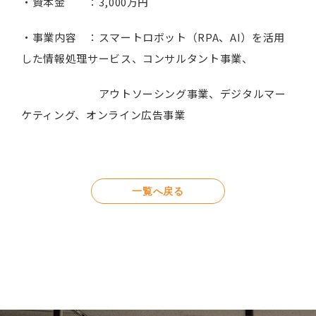
・資本金 ：3,000万円
・事業内容 ：スマートロボット（RPA、AI）を活用
した情報処理サービス、コンサルタント事業、
アウトソーシング事業、デジタルマー
ケティング、オンライン広告事業
一覧へ戻る