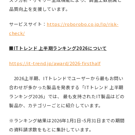
品質向上を支援しています。
サービスサイト：
https://roborobo.co.jp/lp/risk-
check/
■ITトレンド 上半期ランキング2026について
https://it-trend.jp/award/2026-firsthalf
2026上半期、ITトレンドでユーザーから最もお問い
合わせが多かった製品を発表する「ITトレンド 上半期
ランキング2026」では、 最も支持されたIT製品はどの
製品か、カテゴリーごとに紹介しています。
※ランキング結果は2026年1月1日~5月31日までの期間
の資料請求数をもとに集計しています。