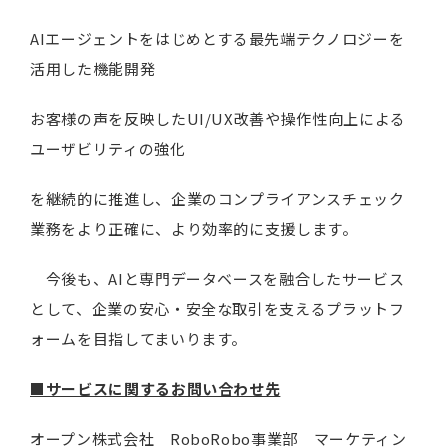
AIエージェントをはじめとする最先端テクノロジーを
活用した機能開発
お客様の声を反映したUI/UX改善や操作性向上による
ユーザビリティの強化
を継続的に推進し、企業のコンプライアンスチェック
業務をより正確に、より効率的に支援します。
今後も、AIと専門データベースを融合したサービス
として、企業の安心・安全な取引を支えるプラットフ
ォームを目指してまいります。
■サービスに関するお問い合わせ先
オープン株式会社 RoboRobo事業部 マーケティン