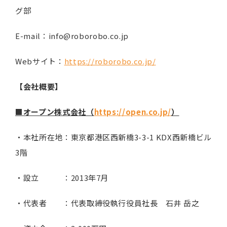
グ部
E-mail：info@roborobo.co.jp
Webサイト：
https://roborobo.co.jp/
【会社概要】
■オープン株式会社（
https://open.co.jp/
）
・本社所在地：東京都港区西新橋3-3-1 KDX西新橋ビル
3階
・設立 ：2013年7月
・代表者 ：代表取締役執行役員社長 石井 岳之