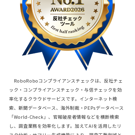
RoboRoboコンプライアンスチェックは、反社チェ
ック・コンプライアンスチェック・与信チェックを効
率化するクラウドサービスです。インターネット検
索、新聞データベース、海外制裁・PEPsデータベース
「World-Check」、官報破産者情報などを横断検索
し、調査業務を効率化します。加えてAIを活用したリ
スク分析・サマリー生成機能により、調査工数削減と