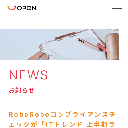
NEWS
お知らせ
RoboRoboコンプライアンスチ
ェックが「ITトレンド 上半期ラ