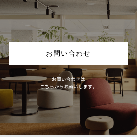
お問い合わせ
お問い合わせは
こちらからお願いします。