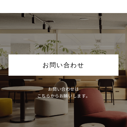
お問い合わせ
お問い合わせは
こちらからお願いします。