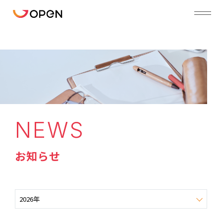
NEWS
お知らせ