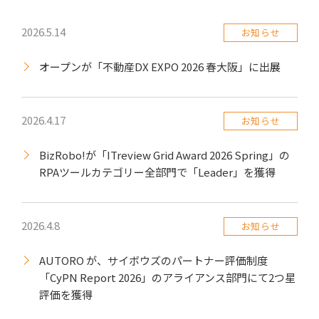
2026.5.14
お知らせ
オープンが「不動産DX EXPO 2026 春大阪」に出展
2026.4.17
お知らせ
BizRobo!が「ITreview Grid Award 2026 Spring」の
RPAツールカテゴリー全部門で「Leader」を獲得
2026.4.8
お知らせ
AUTORO が、サイボウズのパートナー評価制度
「CyPN Report 2026」のアライアンス部門にて2つ星
評価を獲得