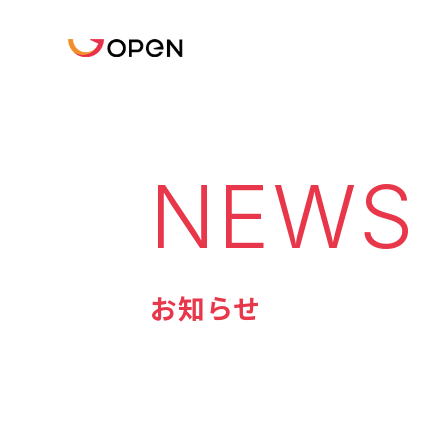
NEWS
お知らせ