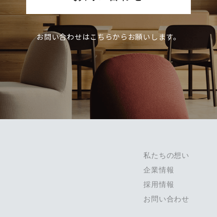
お問い合わせは
こちらからお願いします。
私たちの想い
企業情報
採用情報
お問い合わせ