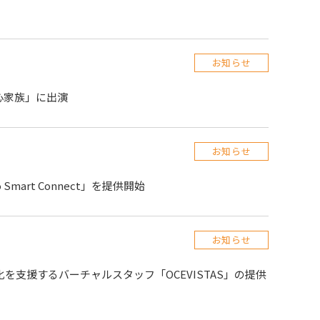
お知らせ
好奇心家族」に出演
お知らせ
mart Connect」を提供開始
お知らせ
支援するバーチャルスタッフ「OCEVISTAS」の提供