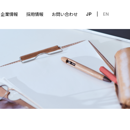
企業情報
採用情報
お問い合わせ
JP
EN