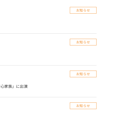
お知らせ
お知らせ
お知らせ
好奇心家族」に出演
お知らせ