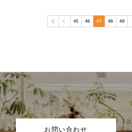
»
45
BACK
46
47
48
49
お問い合わせ