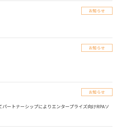
お知らせ
お知らせ
お知らせ
としてパートナーシップによりエンタープライズ向けRPAソ