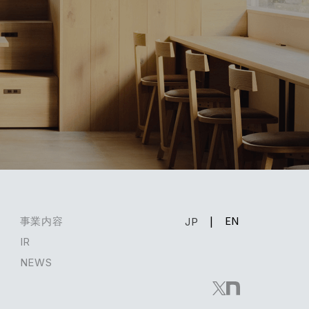
EN
事業内容
JP
IR
NEWS