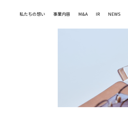
私たちの想い
事業内容
M&A
IR
NEWS