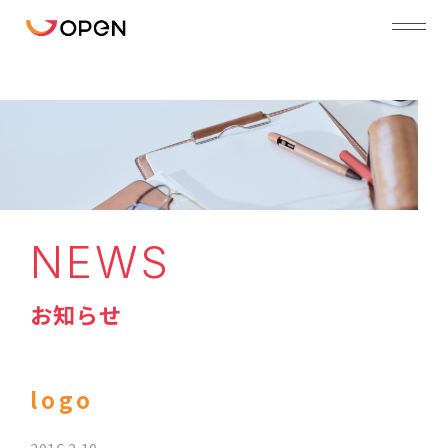
NEWS
お知らせ
logo