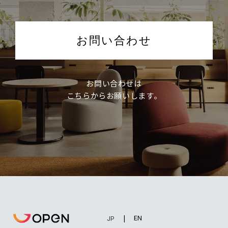
お問い合わせ
お問い合わせは
こちらからお願いします。
EN
JP