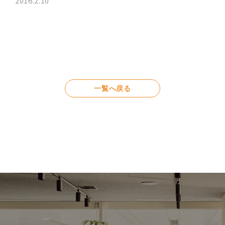
2016.2.10
一覧へ戻る