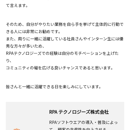
て言えます。
そのため、自分がやりたい業務を自ら手を挙げて主体的に行動で
きる人には非常にお勧めです。
また、周りに一緒に活躍している社員さんやインターン生には優
秀な方々が多いため、
RPAテクノロジーズでの経験は自分のモチベーションを上げた
り、
コミュニティの幅を広げる良いチャンスであると思います。
皆さんと一緒に活躍できる日を楽しみにしています。
RPA テクノロジーズ株式会社
RPAソフトウエアの導入・普及によっ
て、 顧客の生産性を向上させる