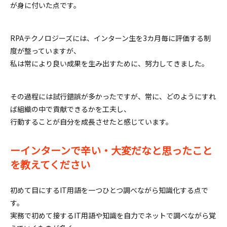
が身に付いた点です。
RPAテクノロジーズには、インターン生を3カ月毎に評価する制
度が整っていますが、
私は常により良い成果を生み出すために、努力してきました。
その過程には試行錯誤が多かったですが、常に、どのようにすれ
ば組織の中で貢献できるかを工夫し、
行動することが自分を成長させたと感じています。
ーインターンで辛い・大変だなと思ったこと
を教えてください
初めて目にするIT用語を一つひとつ調べながら知識化する点で
す。
実務で初めて接するIT用語や知識を自力でネットで調べながら覚