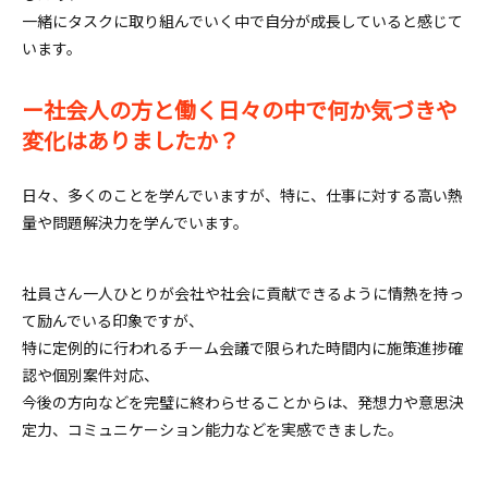
一緒にタスクに取り組んでいく中で自分が成長していると感じて
います。
ー社会人の方と働く日々の中で何か気づきや
変化はありましたか？
日々、多くのことを学んでいますが、特に、仕事に対する高い熱
量や問題解決力を学んでいます。
社員さん一人ひとりが会社や社会に貢献できるように情熱を持っ
て励んでいる印象ですが、
特に定例的に行われるチーム会議で限られた時間内に施策進捗確
認や個別案件対応、
今後の方向などを完璧に終わらせることからは、発想力や意思決
定力、コミュニケーション能力などを実感できました。