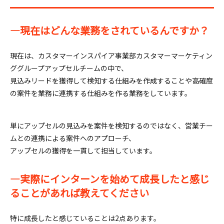
―現在はどんな業務をされているんですか？
現在は、カスタマーインスパイア事業部カスタマーマーケティン
ググループアップセルチームの中で、
見込みリードを獲得して検知する仕組みを作成することや高確度
の案件を業務に連携する仕組みを作る業務をしています。
単にアップセルの見込みを案件を検知するのではなく、営業チー
ムとの連携による案件へのアプローチ、
アップセルの獲得を一貫して担当しています。
―実際にインターンを始めて成長したと感じ
ることがあれば教えてください
特に成長したと感じていることは2点あります。