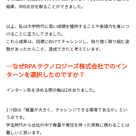
結果、900点台を取ることができました。
以上、私は大学時代に高い成績を維持することや英語力を身につ
けることに主力してきました。
これら成果は、目標に向けてチャレンジし、粘り強く取り組む姿
勢があったからこそ、達成できたと考えています。
―なぜRPA テクノロジーズ株式会社でのイン
ターンを選択したのですか？
インターン先を決める際の軸は2点ありました。
1つ目は「裁量が大きく、チャレンジできる環境であるか」とい
う点です。
学生時代から会社の中で裁量や責任を持った実務に携わることは
難しいと思います。