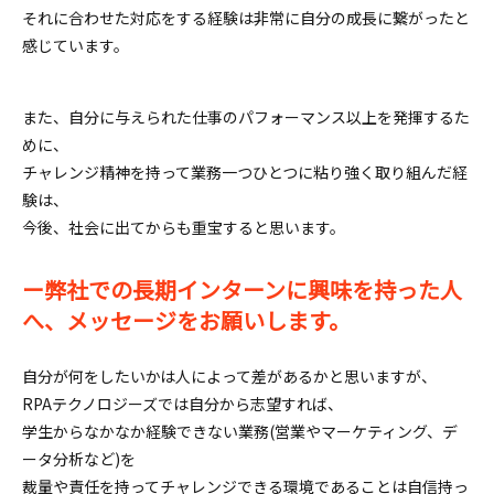
それに合わせた対応をする経験は非常に自分の成長に繋がったと
感じています。
また、自分に与えられた仕事のパフォーマンス以上を発揮するた
めに、
チャレンジ精神を持って業務一つひとつに粘り強く取り組んだ経
験は、
今後、社会に出てからも重宝すると思います。
ー弊社での長期インターンに興味を持った人
へ、メッセージをお願いします。
自分が何をしたいかは人によって差があるかと思いますが、
RPAテクノロジーズでは自分から志望すれば、
学生からなかなか経験できない業務(営業やマーケティング、デ
ータ分析など)を
裁量や責任を持ってチャレンジできる環境であることは自信持っ