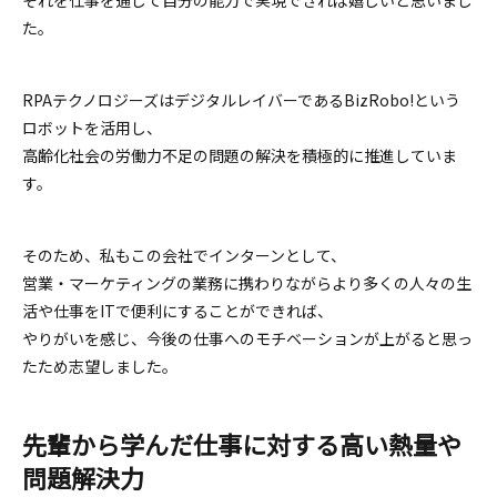
それを仕事を通じて自分の能力で実現できれば嬉しいと思いまし
た。
RPAテクノロジーズはデジタルレイバーであるBizRobo!という
ロボットを活用し、
高齢化社会の労働力不足の問題の解決を積極的に推進していま
す。
そのため、私もこの会社でインターンとして、
営業・マーケティングの業務に携わりながらより多くの人々の生
活や仕事をITで便利にすることができれば、
やりがいを感じ、今後の仕事へのモチベーションが上がると思っ
たため志望しました。
先輩から学んだ仕事に対する高い熱量や
問題解決力