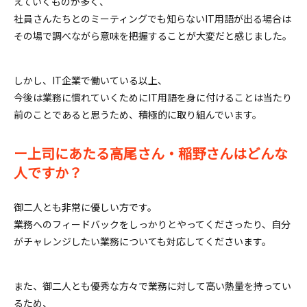
えていくものが多く、
社員さんたちとのミーティングでも知らないIT用語が出る場合は
その場で調べながら意味を把握することが大変だと感じました。
しかし、IT企業で働いている以上、
今後は業務に慣れていくためにIT用語を身に付けることは当たり
前のことであると思うため、積極的に取り組んでいます。
ー上司にあたる高尾さん・稲野さんはどんな
人ですか？
御二人とも非常に優しい方です。
業務へのフィードバックをしっかりとやってくださったり、自分
がチャレンジしたい業務についても対応してくださいます。
また、御二人とも優秀な方々で業務に対して高い熱量を持ってい
るため、