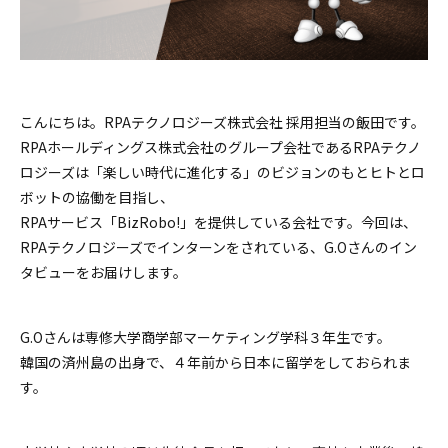
こんにちは。RPAテクノロジーズ株式会社 採用担当の飯田です。
RPAホールディングス株式会社のグループ会社であるRPAテクノ
ロジーズは「楽しい時代に進化する」のビジョンのもとヒトとロ
ボットの協働を目指し、
RPAサービス「BizRobo!」を提供している会社です。今回は、
RPAテクノロジーズでインターンをされている、G.Oさんのイン
タビューをお届けします。
G.Oさんは専修大学商学部マーケティング学科３年生です。
韓国の済州島の出身で、４年前から日本に留学をしておられま
す。