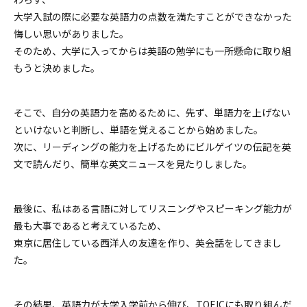
大学入試の際に必要な英語力の点数を満たすことができなかった
悔しい思いがありました。
そのため、大学に入ってからは英語の勉学にも一所懸命に取り組
もうと決めました。
そこで、自分の英語力を高めるために、先ず、単語力を上げない
といけないと判断し、単語を覚えることから始めました。
次に、リーディングの能力を上げるためにビルゲイツの伝記を英
文で読んだり、簡単な英文ニュースを見たりしました。
最後に、私はある言語に対してリスニングやスピーキング能力が
最も大事であると考えているため、
東京に居住している西洋人の友達を作り、英会話をしてきまし
た。
その結果、英語力が大学入学前から伸び、TOEICにも取り組んだ