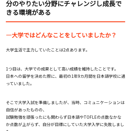
分のやりたい分野にチャレンジし成長で
きる環境がある
―大学ではどんなことをしていましたか？
大学生活で主力していたことは2点あります。
1つ目は、大学での成果として高い成績を維持したことです。
日本への留学を決めた際に、最初の1年9カ月間を日本語学校に通
っていました。
そこで大学入試を準備しましたが、当時、コミュニケーションは
自信があったものの、
試験勉強を頑張ったにも関わらず日本語やTOFLEの点数なかな
か点数が上がらず、自分が目標にしていた大学入学に失敗しまし