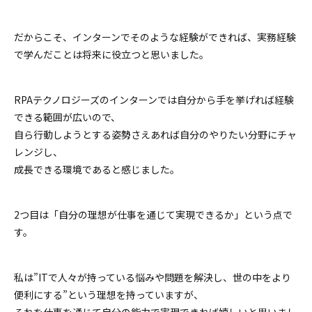
だからこそ、インターンでそのような経験ができれば、実務経験
で学んだことは将来に役立つと思いました。
RPAテクノロジーズのインターンでは自分から手を挙げれば経験
できる範囲が広いので、
自ら行動しようとする姿勢さえあれば自分のやりたい分野にチャ
レンジし、
成長できる環境であると感じました。
2つ目は「自分の理想が仕事を通じて実現できるか」という点で
す。
私は”ITで人々が持っている悩みや問題を解決し、世の中をより
便利にする”という理想を持っていますが、