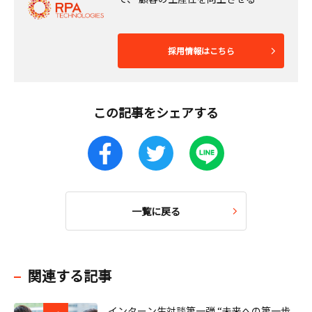
採用情報はこちら
この記事をシェアする
一覧に戻る
関連する記事
インターン生対談第一弾 “未来への第一歩