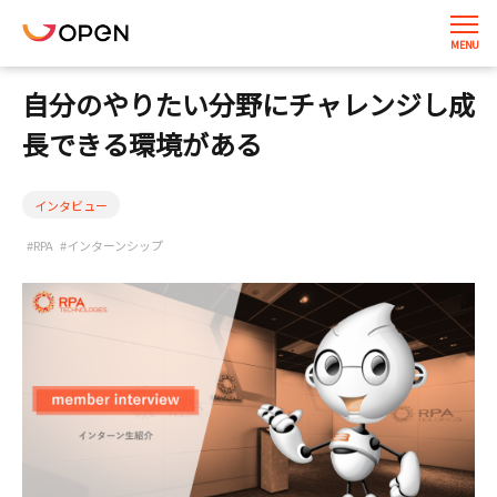
自分のやりたい分野にチャレンジし成
長できる環境がある
インタビュー
#RPA
#インターンシップ