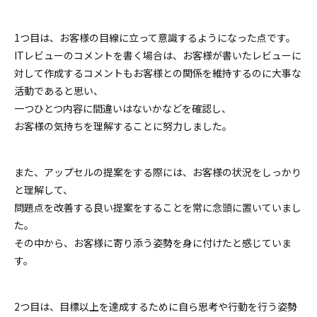
1つ目は、お客様の目線に立って意識するようになった点です。
ITレビューのコメントを書く場合は、お客様が書いたレビューに
対して作成するコメントもお客様との関係を維持するのに大事な
活動であると思い、
一つひとつ内容に間違いはないかなどを確認し、
お客様の気持ちを理解することに努力しました。
また、アップセルの提案をする際には、お客様の状況をしっかり
と理解して、
問題点を改善する良い提案をすることを常に念頭に置いていまし
た。
その中から、お客様に寄り添う姿勢を身に付けたと感じていま
す。
2つ目は、目標以上を達成するために自ら思考や行動を行う姿勢