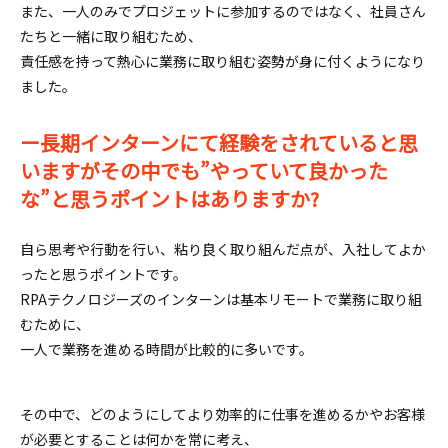
また、一人のみでプロジェットに参加するのではなく、社員さん
たちと一緒に取り組むため、
責任感を持って熱心に業務に取り組む姿勢が身に付くようになり
ました。
ー長期インターンにて経験をされていると思
いますがその中でも”やっていて良かった
な”と思うポイントはありますか?
自ら思考や行動を行い、粘り良く取り組んだ点が、入社してよか
ったと思うポイントです。
RPAテクノロジーズのインターンは基本リモートで業務に取り組
むために、
一人で業務を進める時間が比較的に多いです。
その中で、どのようにしてより効率的に仕事を進めるかやお客様
が必要とすることは何かを常に考え、