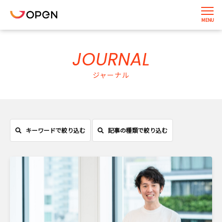
JOURNAL
ジャーナル
キーワードで絞り込む
記事の種類で絞り込む