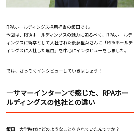
RPAホールディングス採用担当の飯田です。
今回は、RPAホールディングスの魅力に迫るべく、RPAホールデ
ィングスに新卒として入社された後藤里菜さんに「RPAホールデ
ィングスに入社した理由」を中心にインタビューをしました。
では、さっそくインタビューしていきましょう！
―サマーインターンで感じた、RPAホー
ルディングスの他社との違い
飯田
大学時代はどのようなことをされていたんですか？