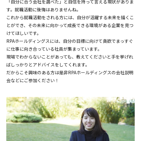
「自分に合う会社を選べた」と自信を持って言える現状がありま
す。就職活動に後悔はありませんね。
これから就職活動をされる方には、自分が活躍する未来を描くこ
とができ、その未来に向かって成長できる環境がある企業を見つ
けてほしいです。
RPAホールディングスには、自分の目標に向けて貪欲でまっすぐ
に仕事に向き合っている社員が集まっています。
現場でわからないことがあっても、教えてくださいと手を挙げれ
ばしっかりとアドバイスをしてくれます。
だからこそ興味のある方は是非RPAホールディングスの会社説明
会などにご参加ください！