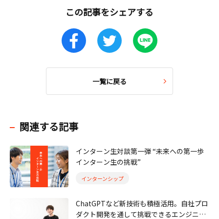
この記事をシェアする
一覧に戻る
関連する記事
インターン生対談第一弾 “未来への第一歩
インターン生の挑戦”
インターンシップ
ChatGPTなど新技術も積極活用。自社プロ
ダクト開発を通して挑戦できるエンジニア