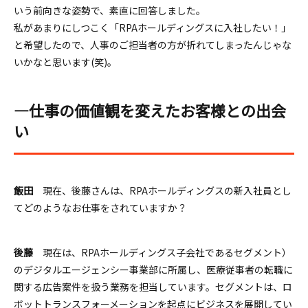
いう前向きな姿勢で、素直に回答しました。
私があまりにしつこく「RPAホールディングスに入社したい！」
と希望したので、人事のご担当者の方が折れてしまったんじゃな
いかなと思います(笑)。
―仕事の価値観を変えたお客様との出会
い
飯田
現在、後藤さんは、RPAホールディングスの新入社員とし
てどのようなお仕事をされていますか？
後藤
現在は、RPAホールディングス子会社であるセグメント）
のデジタルエージェンシー事業部に所属し、医療従事者の転職に
関する広告案件を扱う業務を担当しています。セグメントは、ロ
ボットトランスフォーメーションを起点にビジネスを展開してい