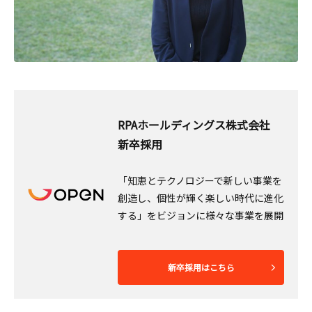
RPAホールディングス株式会社
新卒採用
「知恵とテクノロジーで新しい事業を
創造し、個性が輝く楽しい時代に進化
する」をビジョンに様々な事業を展開
新卒採用はこちら