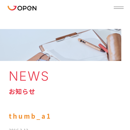
NEWS
お知らせ
thumb_a1