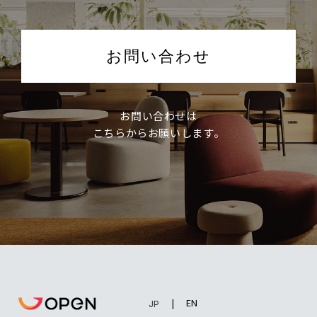
お問い合わせ
お問い合わせは
こちらからお願いします。
EN
JP