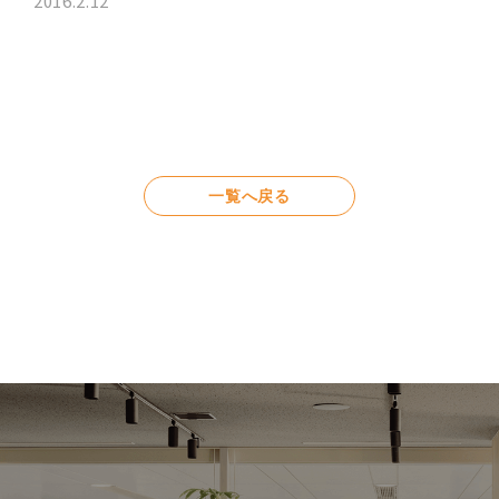
2016.2.12
一覧へ戻る