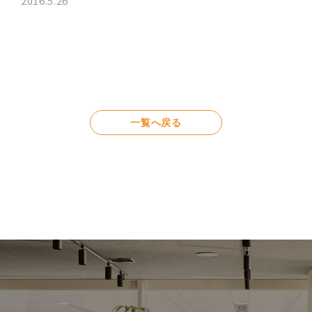
2016.5.26
一覧へ戻る