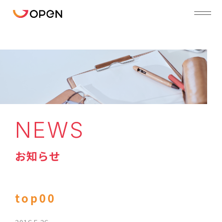
NEWS
お知らせ
top00