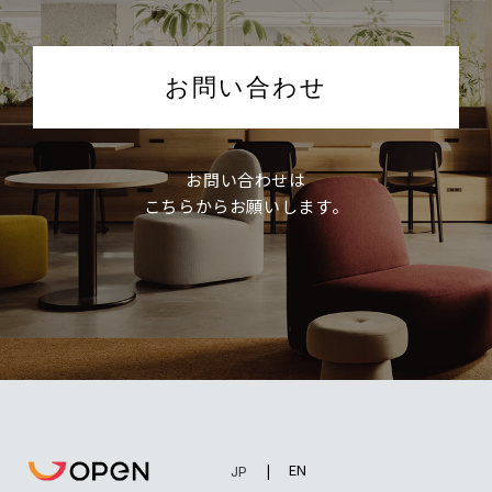
お問い合わせ
お問い合わせは
こちらからお願いします。
EN
JP