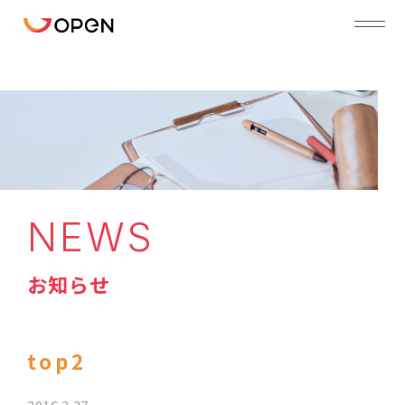
NEWS
お知らせ
top2