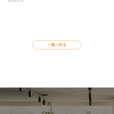
2016.3.27
一覧へ戻る