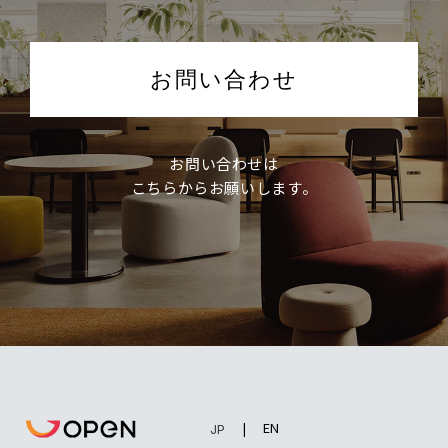
お問い合わせ
お問い合わせは
こちらからお願いします。
EN
JP