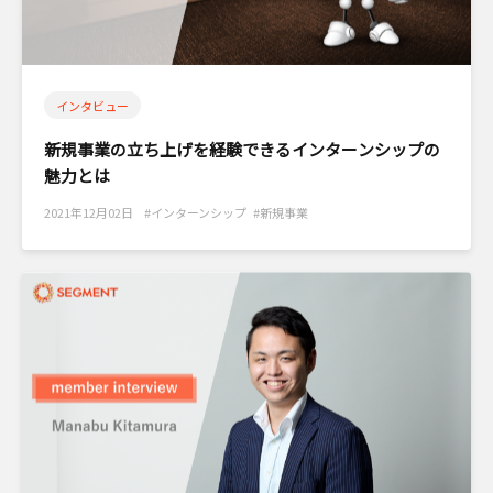
インタビュー
新規事業の立ち上げを経験できるインターンシップの
魅力とは
2021年12月02日 #インターンシップ #新規事業